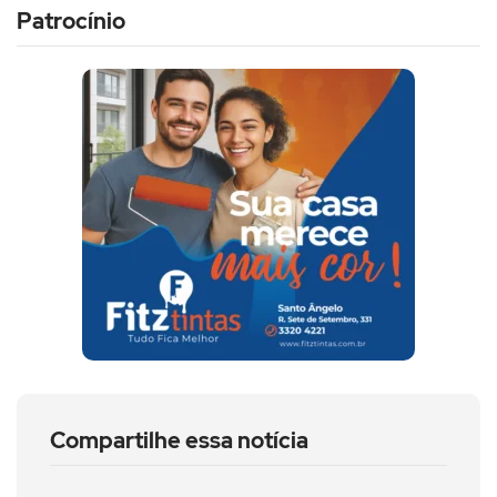
Patrocínio
Compartilhe essa notícia