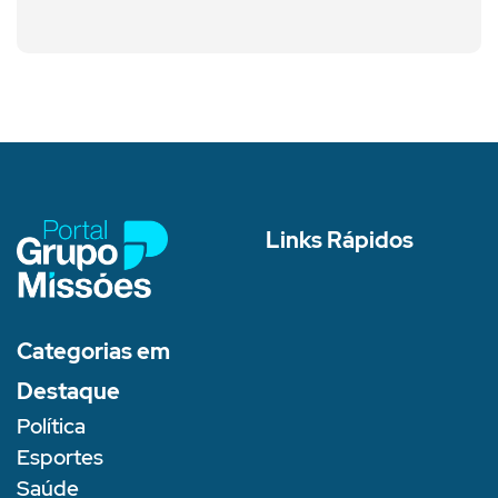
Links Rápidos
Categorias em
Destaque
Política
Esportes
Saúde