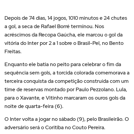
Depois de 74 dias, 14 jogos, 1010 minutos e 24 chutes
a gol, a seca de Rafael Borré terminou. Nos
acréscimos da Recopa Gaúcha, ele marcou o gol da
vitória do Inter por 2 a 1 sobre o Brasil-Pel, no Bento
Freitas.
Enquanto ele batia no peito para celebrar o fim da
sequência sem gols, a torcida colorada comemorava a
terceira conquista da competição construída com um
time de reservas montado por Paulo Pezzolano. Lula,
para o Xavante, e Vitinho marcaram os ouros gols da
noite de quarta-feira (6).
O Inter volta a jogar no sábado (9), pelo Brasileirão. O
adversário será o Coritiba no Couto Pereira.