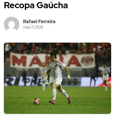
Recopa Gaúcha
Rafael Ferreira
maio 7, 2026