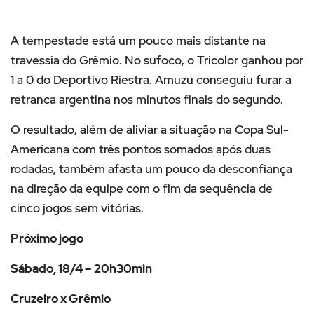
A tempestade está um pouco mais distante na
travessia do Grêmio. No sufoco, o Tricolor ganhou por
1 a 0 do Deportivo Riestra. Amuzu conseguiu furar a
retranca argentina nos minutos finais do segundo.
O resultado, além de aliviar a situação na Copa Sul-
Americana com três pontos somados após duas
rodadas, também afasta um pouco da desconfiança
na direção da equipe com o fim da sequência de
cinco jogos sem vitórias.
Próximo jogo
Sábado, 18/4 – 20h30min
Cruzeiro x Grêmio