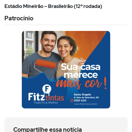
Estádio Mineirão – Brasileirão (12ª rodada)
Patrocínio
Compartilhe essa notícia