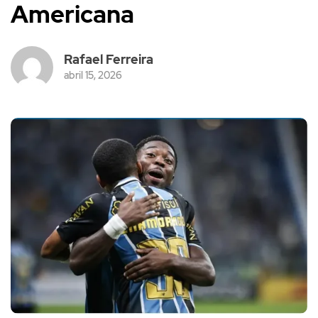
Americana
Rafael Ferreira
abril 15, 2026