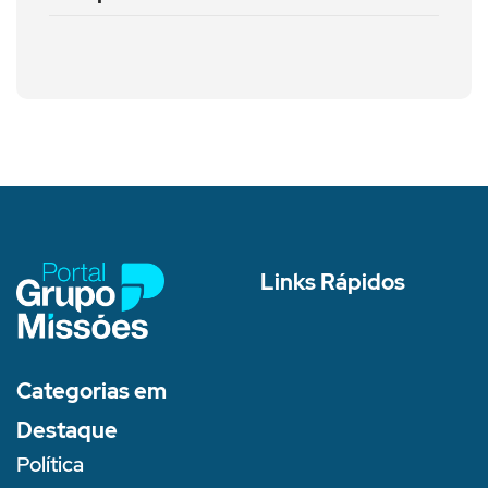
Links Rápidos
Categorias em
Destaque
Política