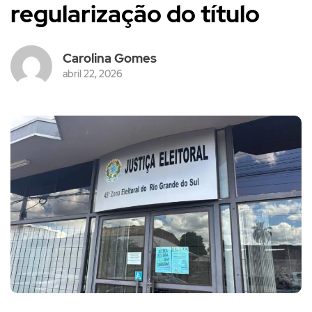
regularização do título
Carolina Gomes
abril 22, 2026