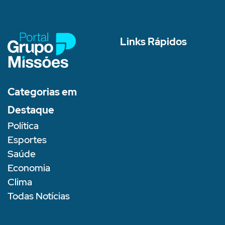
Links Rápidos
Categorias em
Destaque
Política
Esportes
Saúde
Economia
Clima
Todas Notícias