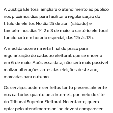
A
Justiça Eleitoral
ampliará o atendimento ao público
nos próximos dias para facilitar a regularização do
título de eleitor. No dia 25 de abril (sábado) e
também nos dias 1º, 2 e 3 de maio, o cartório eleitoral
funcionará em horário especial, das 12h às 17h.
A medida ocorre na reta final do prazo para
regularização do cadastro eleitoral, que se encerra
em 6 de maio. Após essa data, não será mais possível
realizar alterações antes das eleições deste ano,
marcadas para outubro.
Os serviços podem ser feitos tanto presencialmente
nos cartórios quanto pela internet, por meio do site
do
Tribunal Superior Eleitoral
. No entanto, quem
optar pelo atendimento online deverá comparecer