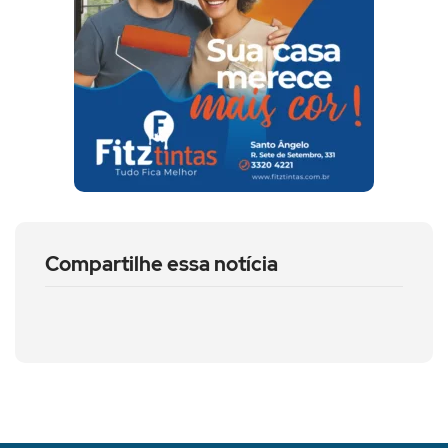
Compartilhe essa notícia