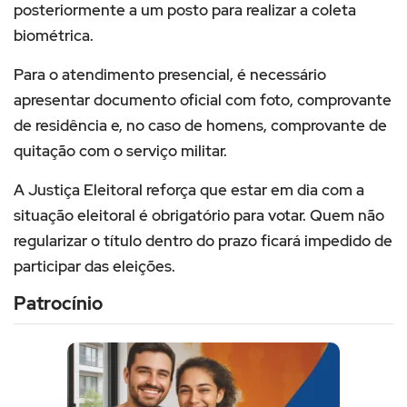
posteriormente a um posto para realizar a coleta
biométrica.
Para o atendimento presencial, é necessário
apresentar documento oficial com foto, comprovante
de residência e, no caso de homens, comprovante de
quitação com o serviço militar.
A Justiça Eleitoral reforça que estar em dia com a
situação eleitoral é obrigatório para votar. Quem não
regularizar o título dentro do prazo ficará impedido de
participar das eleições.
Patrocínio