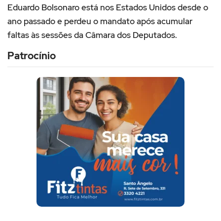
Eduardo Bolsonaro está nos Estados Unidos desde o
ano passado e perdeu o mandato após acumular
faltas às sessões da Câmara dos Deputados.
Patrocínio