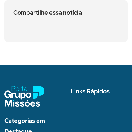
Compartilhe essa notícia
Links Rápidos
Categorias em
Destaque