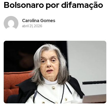
Bolsonaro por difamação
Carolina Gomes
abril 21, 2026