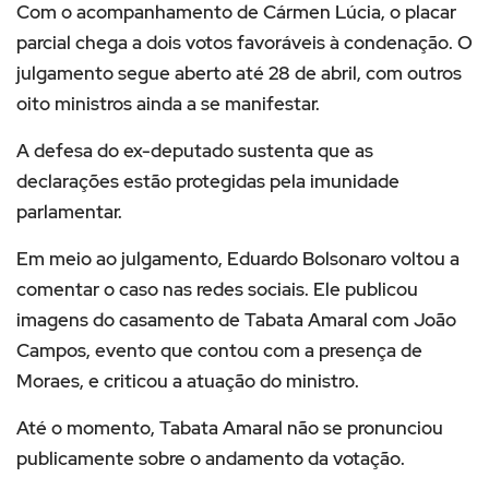
Com o acompanhamento de Cármen Lúcia, o placar
parcial chega a dois votos favoráveis à condenação. O
julgamento segue aberto até 28 de abril, com outros
oito ministros ainda a se manifestar.
A defesa do ex-deputado sustenta que as
declarações estão protegidas pela imunidade
parlamentar.
Em meio ao julgamento, Eduardo Bolsonaro voltou a
comentar o caso nas redes sociais. Ele publicou
imagens do casamento de Tabata Amaral com
João
Campos
, evento que contou com a presença de
Moraes, e criticou a atuação do ministro.
Até o momento, Tabata Amaral não se pronunciou
publicamente sobre o andamento da votação.