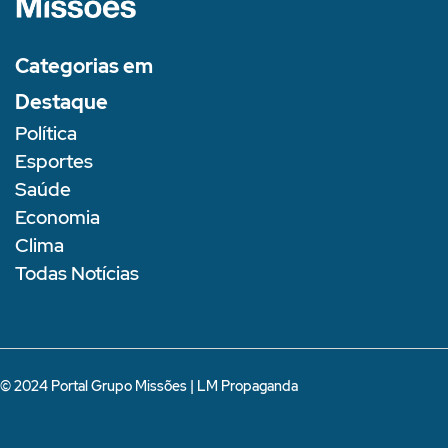
Categorias em
Destaque
Política
Esportes
Saúde
Economia
Clima
Todas Notícias
© 2024 Portal Grupo Missões |
LM Propaganda