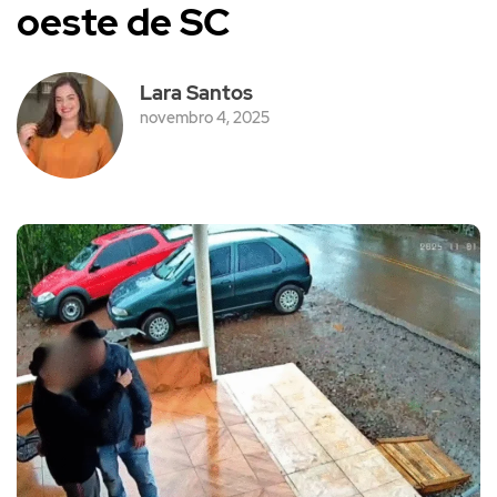
oeste de SC
Lara Santos
novembro 4, 2025