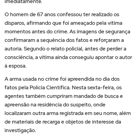
imediatamente.
O homem de 67 anos confessou ter realizado os
disparos, afirmando que foi ameaçado pela vítima
momentos antes do crime. As imagens de segurança
confirmaram a sequência dos fatos e reforçaram a
autoria. Segundo o relato policial, antes de perder a
consciência, a vítima ainda conseguiu apontar o autor
à esposa.
A arma usada no crime foi apreendida no dia dos
fatos pela Polícia Científica. Nesta sexta-feira, os
agentes também cumpriram mandado de busca e
apreensão na residência do suspeito, onde
localizaram outra arma registrada em seu nome, além
de materiais de recarga e objetos de interesse da
investigação.