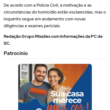
De acordo com a Polícia Civil, a motivação e as
circunstâncias do homicídio estão esclarecidas, mas o
inquérito segue em andamento com novas
diligências e exames periciais.
Redação Grupo Missões com informações da PC de
SC.
Patrocínio