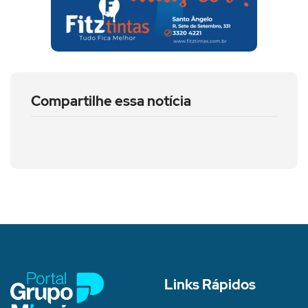
Compartilhe essa notícia
Links Rápidos