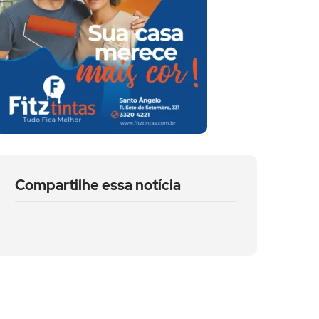
Compartilhe essa notícia