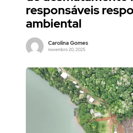
responsáveis resp
ambiental
Carolina Gomes
novembro 20, 2025