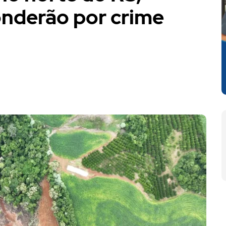
onderão por crime