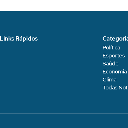
Links Rápidos
Categori
Política
Esportes
Saúde
Economia
Clima
Todas Notí