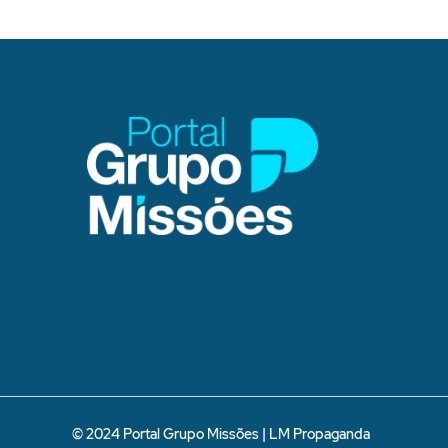
© 2024 Portal Grupo Missões |
LM Propaganda