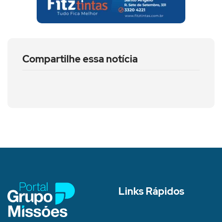
Compartilhe essa notícia
Links Rápidos