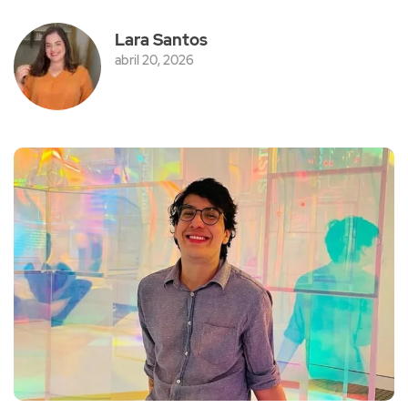
Lara Santos
abril 20, 2026