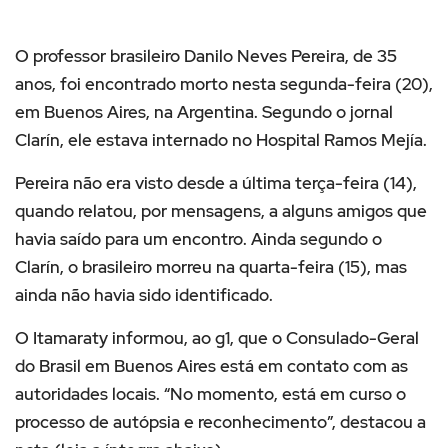
O professor brasileiro Danilo Neves Pereira, de 35
anos, foi encontrado morto nesta segunda-feira (20),
em Buenos Aires, na Argentina. Segundo o jornal
Clarín, ele estava internado no Hospital Ramos Mejía.
Pereira não era visto desde a última terça-feira (14),
quando relatou, por mensagens, a alguns amigos que
havia saído para um encontro. Ainda segundo o
Clarín, o brasileiro morreu na quarta-feira (15), mas
ainda não havia sido identificado.
O Itamaraty informou, ao g1, que o Consulado-Geral
do Brasil em Buenos Aires está em contato com as
autoridades locais. “No momento, está em curso o
processo de autópsia e reconhecimento”, destacou a