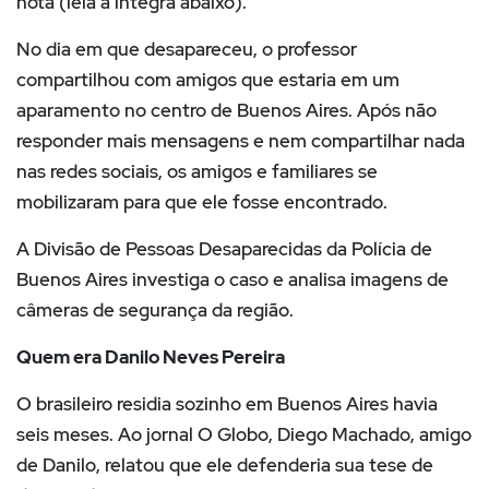
nota (leia a íntegra abaixo).
No dia em que desapareceu, o professor
compartilhou com amigos que estaria em um
aparamento no centro de Buenos Aires. Após não
responder mais mensagens e nem compartilhar nada
nas redes sociais, os amigos e familiares se
mobilizaram para que ele fosse encontrado.
A Divisão de Pessoas Desaparecidas da Polícia de
Buenos Aires investiga o caso e analisa imagens de
câmeras de segurança da região.
Quem era Danilo Neves Pereira
O brasileiro residia sozinho em Buenos Aires havia
seis meses. Ao jornal O Globo, Diego Machado, amigo
de Danilo, relatou que ele defenderia sua tese de