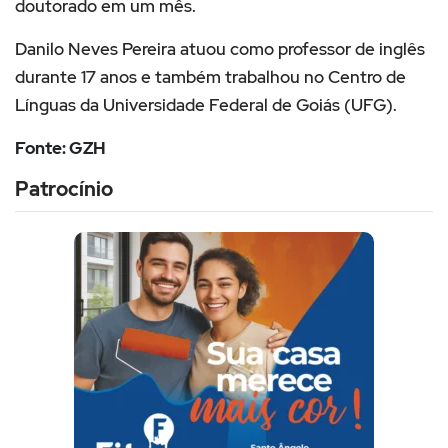
doutorado em um mês.
Danilo Neves Pereira atuou como professor de inglês
durante 17 anos e também trabalhou no Centro de
Línguas da Universidade Federal de Goiás (UFG).
Fonte: GZH
Patrocínio