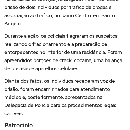
prisão de dois indivíduos por tráfico de drogas e
associação ao tráfico, no bairro Centro, em Santo
Ângelo.
Durante a ação, os policiais flagraram os suspeitos
realizando o fracionamento e a preparação de
entorpecentes no interior de uma residência. Foram
apreendidos porções de crack, cocaína, uma balança
de precisão e aparelhos celulares.
Diante dos fatos, os indivíduos receberam voz de
prisão, foram encaminhados para atendimento
médico e, posteriormente, apresentados na
Delegacia de Polícia para os procedimentos legais
cabíveis.
Patrocínio