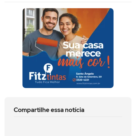
Compartilhe essa notícia