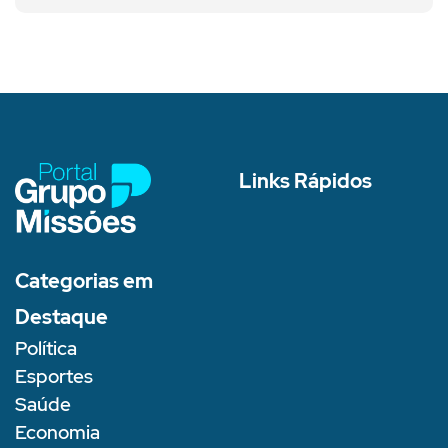
Links Rápidos
Categorias em
Destaque
Política
Esportes
Saúde
Economia