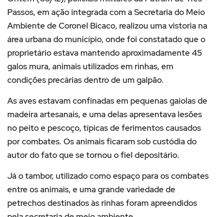
Passos, em ação integrada com a Secretaria do Meio
Ambiente de Coronel Bicaco, realizou uma vistoria na
área urbana do município, onde foi constatado que o
proprietário estava mantendo aproximadamente 45
galos mura, animais utilizados em rinhas, em
condições precárias dentro de um galpão.
As aves estavam confinadas em pequenas gaiolas de
madeira artesanais, e uma delas apresentava lesões
no peito e pescoço, típicas de ferimentos causados
por combates. Os animais ficaram sob custódia do
autor do fato que se tornou o fiel depositário.
Já o tambor, utilizado como espaço para os combates
entre os animais, e uma grande variedade de
petrechos destinados às rinhas foram apreendidos
pela secretaria de meio ambiente.