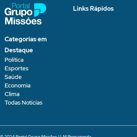
Links Rápidos
Categorias em
Destaque
Política
Esportes
Saúde
Economia
Clima
Todas Notícias
© 2024 Portal Grupo Missões |
LM Propaganda