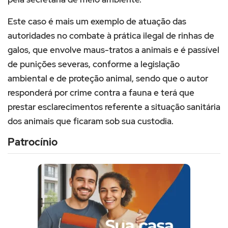
Este caso é mais um exemplo de atuação das
autoridades no combate à prática ilegal de rinhas de
galos, que envolve maus-tratos a animais e é passível
de punições severas, conforme a legislação
ambiental e de proteção animal, sendo que o autor
responderá por crime contra a fauna e terá que
prestar esclarecimentos referente a situação sanitária
dos animais que ficaram sob sua custodia.
Patrocínio