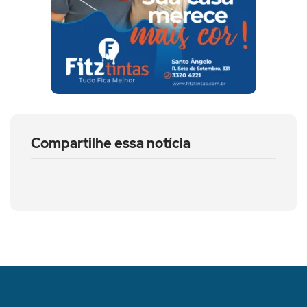
Compartilhe essa notícia