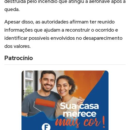
destruída pelo incêndio que atingiu a aeronave após a
queda.
Apesar disso, as autoridades afirmam ter reunido
informações que ajudam a reconstruir o ocorrido e
identificar possíveis envolvidos no desaparecimento
dos valores.
Patrocínio