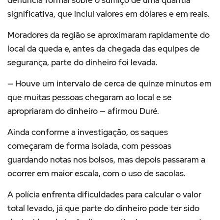
denúncia formal sobre o sumiço de uma quantia
significativa, que inclui valores em dólares e em reais.
Moradores da região se aproximaram rapidamente do
local da queda e, antes da chegada das equipes de
segurança, parte do dinheiro foi levada.
— Houve um intervalo de cerca de quinze minutos em
que muitas pessoas chegaram ao local e se
apropriaram do dinheiro — afirmou Duré.
Ainda conforme a investigação, os saques
começaram de forma isolada, com pessoas
guardando notas nos bolsos, mas depois passaram a
ocorrer em maior escala, com o uso de sacolas.
A polícia enfrenta dificuldades para calcular o valor
total levado, já que parte do dinheiro pode ter sido