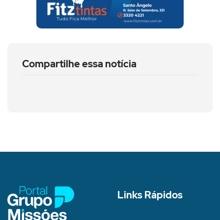
Compartilhe essa notícia
Links Rápidos