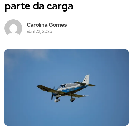
parte da carga
Carolina Gomes
abril 22, 2026