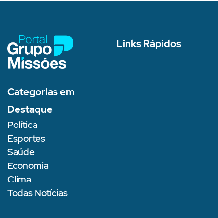
Links Rápidos
Categorias em
Destaque
Política
Esportes
Saúde
Economia
Clima
Todas Notícias