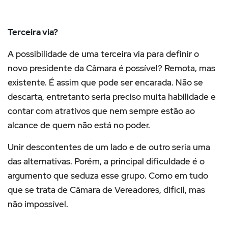
Terceira via?
A possibilidade de uma terceira via para definir o
novo presidente da Câmara é possível? Remota, mas
existente. É assim que pode ser encarada. Não se
descarta, entretanto seria preciso muita habilidade e
contar com atrativos que nem sempre estão ao
alcance de quem não está no poder.
Unir descontentes de um lado e de outro seria uma
das alternativas. Porém, a principal dificuldade é o
argumento que seduza esse grupo. Como em tudo
que se trata de Câmara de Vereadores, difícil, mas
não impossível.