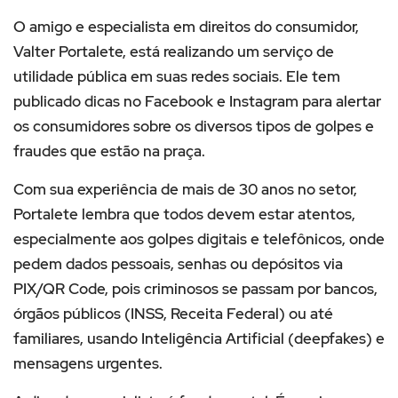
O amigo e especialista em direitos do consumidor,
Valter Portalete, está realizando um serviço de
utilidade pública em suas redes sociais. Ele tem
publicado dicas no Facebook e Instagram para alertar
os consumidores sobre os diversos tipos de golpes e
fraudes que estão na praça.
Com sua experiência de mais de 30 anos no setor,
Portalete lembra que todos devem estar atentos,
especialmente aos golpes digitais e telefônicos, onde
pedem dados pessoais, senhas ou depósitos via
PIX/QR Code, pois criminosos se passam por bancos,
órgãos públicos (INSS, Receita Federal) ou até
familiares, usando Inteligência Artificial (deepfakes) e
mensagens urgentes.