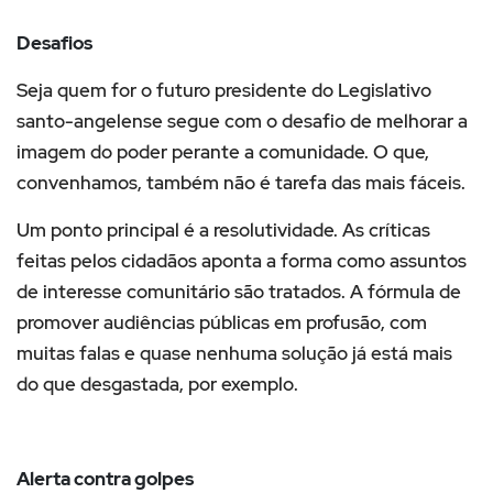
Desafios
Seja quem for o futuro presidente do Legislativo
santo-angelense segue com o desafio de melhorar a
imagem do poder perante a comunidade. O que,
convenhamos, também não é tarefa das mais fáceis.
Um ponto principal é a resolutividade. As críticas
feitas pelos cidadãos aponta a forma como assuntos
de interesse comunitário são tratados. A fórmula de
promover audiências públicas em profusão, com
muitas falas e quase nenhuma solução já está mais
do que desgastada, por exemplo.
Alerta contra golpes