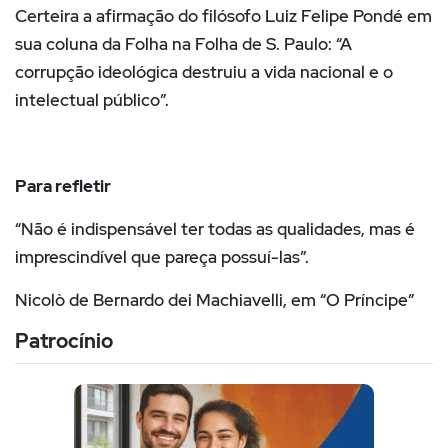
Certeira a afirmação do filósofo Luiz Felipe Pondé em
sua coluna da Folha na Folha de S. Paulo: “A
corrupção ideológica destruiu a vida nacional e o
intelectual público”.
Para refletir
“Não é indispensável ter todas as qualidades, mas é
imprescindível que pareça possuí-las”.
Nicolò de Bernardo dei Machiavelli, em “O Príncipe”
Patrocínio