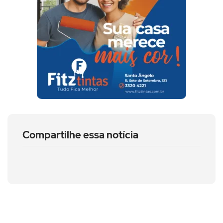
Compartilhe essa notícia