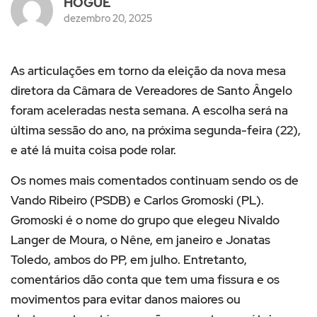
HOGUE
dezembro 20, 2025
As articulações em torno da eleição da nova mesa
diretora da Câmara de Vereadores de Santo Ângelo
foram aceleradas nesta semana. A escolha será na
última sessão do ano, na próxima segunda-feira (22),
e até lá muita coisa pode rolar.
Os nomes mais comentados continuam sendo os de
Vando Ribeiro (PSDB) e Carlos Gromoski (PL).
Gromoski é o nome do grupo que elegeu Nivaldo
Langer de Moura, o Nêne, em janeiro e Jonatas
Toledo, ambos do PP, em julho. Entretanto,
comentários dão conta que tem uma fissura e os
movimentos para evitar danos maiores ou