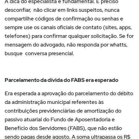
A dica do especialista é fundamental. É preciso
desconfiar, não clicar em links suspeitos, nunca
compartilhe códigos de confirmação ou senhas e
sempre use os canais oficiais de contato (sites, apps,
telefones) para confirmar qualquer solicitação. Se for
mensagem do advogado, não responda por whatts,
busque conversa presencial.
Parcelamento da dívida do FABS era esperado
Era esperada a aprovação do parcelamento do débito
da administração municipal referentes às
contribuições previdenciárias de amortização do
passivo atuarial do Fundo de Aposentadoria e
Benefício dos Servidorres (FABS), que não estão
sendo pagas desde agosto. A soma ultrapassa os R$