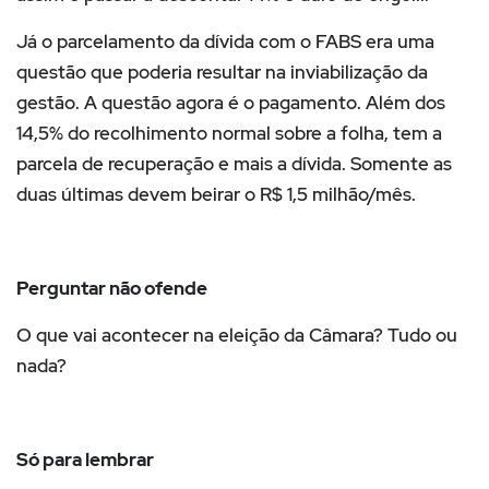
Já o parcelamento da dívida com o FABS era uma
questão que poderia resultar na inviabilização da
gestão. A questão agora é o pagamento. Além dos
14,5% do recolhimento normal sobre a folha, tem a
parcela de recuperação e mais a dívida. Somente as
duas últimas devem beirar o R$ 1,5 milhão/mês.
Perguntar não ofende
O que vai acontecer na eleição da Câmara? Tudo ou
nada?
Só para lembrar