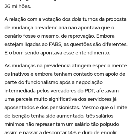
26 milhões.
A relação com a votação dos dois turnos da proposta
de mudança previdenciária não apontava que o
cenário fosse o mesmo, de reprovação. Embora
estejam ligadas ao FABS, as questões são diferentes.
E o bom sendo apontava esse entendimento.
As mudanças na previdência atingem especialmente
os inativos e embora tenham contado com apoio de
parte do funcionalismo após a negociação
intermediada pelos vereadores do PDT, afetavam
uma parcela muito significativa dos servidores já
aposentados e dos pensionistas. Mesmo que o limite
de isenção tenha sido aumentado, três salários
mínimos não representam um salário tão polpudo
assim e passar a descontar 14% é duro de engolir.