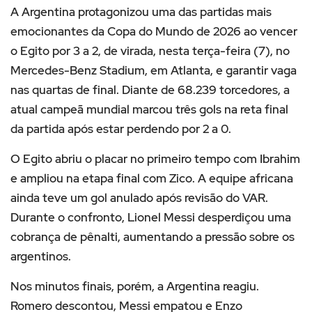
A Argentina protagonizou uma das partidas mais
emocionantes da Copa do Mundo de 2026 ao vencer
o Egito por 3 a 2, de virada, nesta terça-feira (7), no
Mercedes-Benz Stadium, em Atlanta, e garantir vaga
nas quartas de final. Diante de 68.239 torcedores, a
atual campeã mundial marcou três gols na reta final
da partida após estar perdendo por 2 a 0.
O Egito abriu o placar no primeiro tempo com Ibrahim
e ampliou na etapa final com Zico. A equipe africana
ainda teve um gol anulado após revisão do VAR.
Durante o confronto, Lionel Messi desperdiçou uma
cobrança de pênalti, aumentando a pressão sobre os
argentinos.
Nos minutos finais, porém, a Argentina reagiu.
Romero descontou, Messi empatou e Enzo