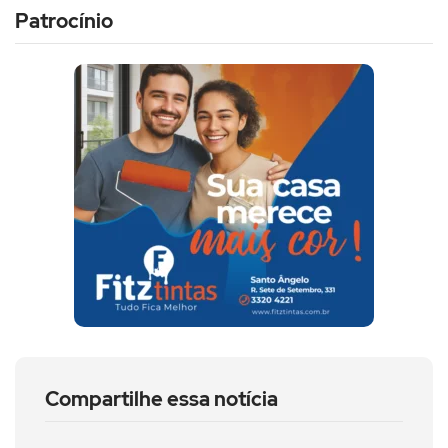
Patrocínio
Compartilhe essa notícia