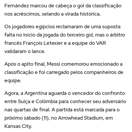
Fernández marcou de cabeça o gol da classificação
nos acréscimos, selando a virada histórica.
Os jogadores egípcios reclamaram de uma suposta
falta no início da jogada do terceiro gol, mas o árbitro
francês François Letexier e a equipe do VAR
validaram o lance.
Após o apito final, Messi comemorou emocionado a
classificação e foi carregado pelos companheiros de
equipe.
Agora, a Argentina aguarda o vencedor do confronto
entre Suíça e Colômbia para conhecer seu adversário
nas quartas de final. A partida está marcada para o
próximo sábado (11), no Arrowhead Stadium, em
Kansas City.