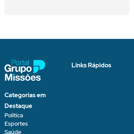
Links Rápidos
Categorias em
Destaque
Política
Esportes
Saúde