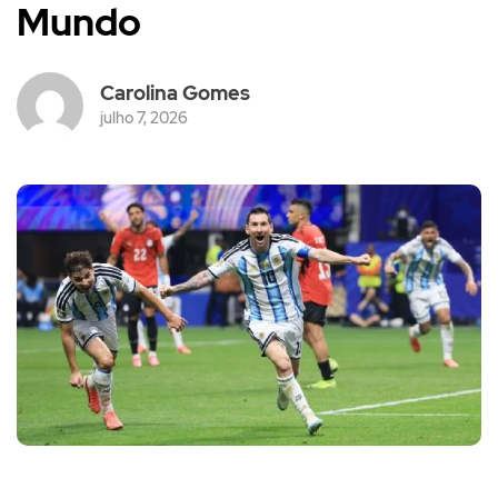
Mundo
Carolina Gomes
julho 7, 2026