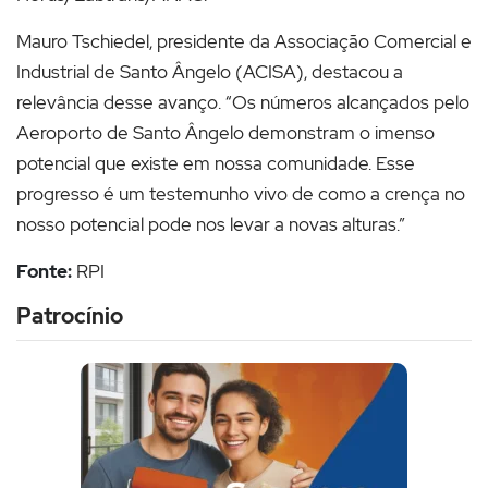
Mauro Tschiedel, presidente da Associação Comercial e
Industrial de Santo Ângelo (ACISA), destacou a
relevância desse avanço. “Os números alcançados pelo
Aeroporto de Santo Ângelo demonstram o imenso
potencial que existe em nossa comunidade. Esse
progresso é um testemunho vivo de como a crença no
nosso potencial pode nos levar a novas alturas.”
Fonte:
RPI
Patrocínio