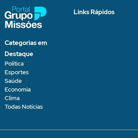
Links Rápidos
Categorias em
Destaque
Política
Esportes
Saúde
Economia
Clima
Todas Notícias