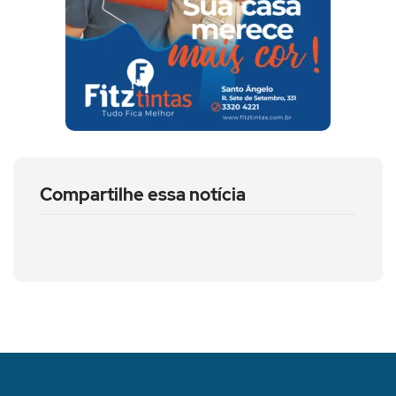
Compartilhe essa notícia