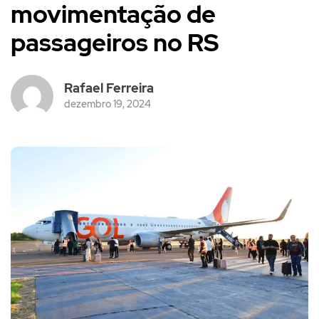
movimentação de
passageiros no RS
Rafael Ferreira
dezembro 19, 2024