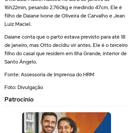
16h22min, pesando 2.760kg e medindo 47cm. Ele é
filho de Daiane Ivone de Oliveira de Carvalho e Jean
Luiz Maciel.
Daiane conta que o parto estava previsto para até 18
de janeiro, mas Otto decidiu vir antes. Ele é o terceiro
filho do casal que residem em Ilha Grande, interior de
Santo Ângelo.
Fonte: Assessoria de Imprensa do HRM
Foto: Divulgação
Patrocínio