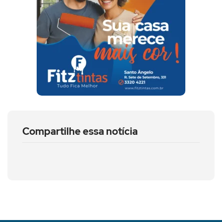
Compartilhe essa notícia