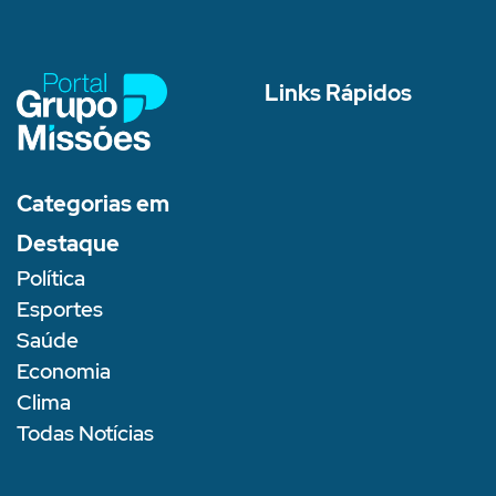
Links Rápidos
Categorias em
Destaque
Política
Esportes
Saúde
Economia
Clima
Todas Notícias