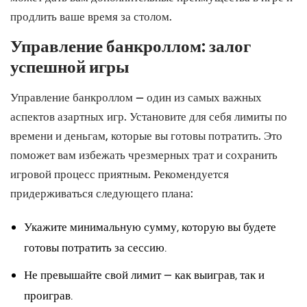
продлить ваше время за столом.
Управление банкроллом: залог
успешной игры
Управление банкроллом — один из самых важных
аспектов азартных игр. Установите для себя лимиты по
времени и деньгам, которые вы готовы потратить. Это
поможет вам избежать чрезмерных трат и сохранить
игровой процесс приятным. Рекомендуется
придерживаться следующего плана:
Укажите минимальную сумму, которую вы будете
готовы потратить за сессию.
Не превышайте свой лимит — как выиграв, так и
проиграв.