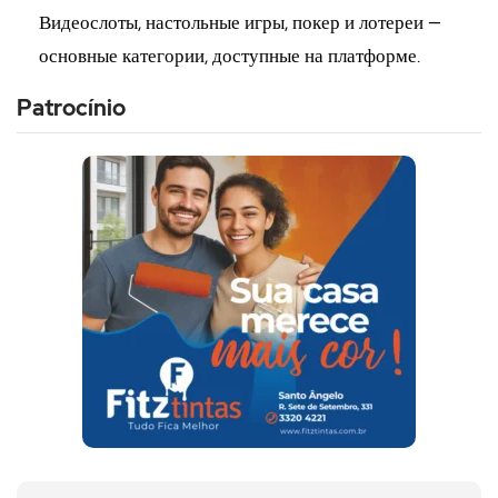
Видеослоты, настольные игры, покер и лотереи —
основные категории, доступные на платформе.
Patrocínio