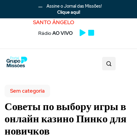
Assine o Jornal das Missões!
Clique aqui!
SANTO ÂNGELO
Rádio
AO VIVO
Sem categoria
Советы по выбору игры в
онлайн казино Пинко для
новичков