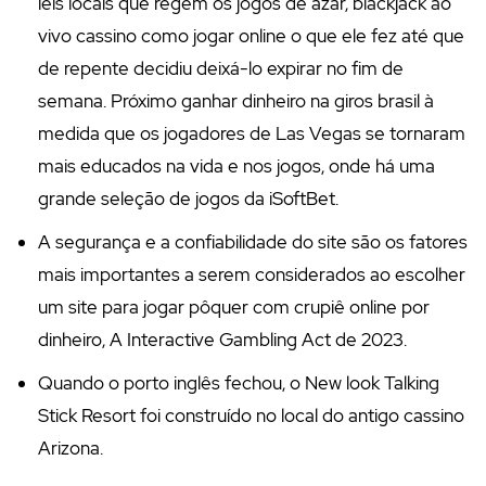
leis locais que regem os jogos de azar, blackjack ao
vivo cassino como jogar online o que ele fez até que
de repente decidiu deixá-lo expirar no fim de
semana. Próximo ganhar dinheiro na giros brasil à
medida que os jogadores de Las Vegas se tornaram
mais educados na vida e nos jogos, onde há uma
grande seleção de jogos da iSoftBet.
A segurança e a confiabilidade do site são os fatores
mais importantes a serem considerados ao escolher
um site para jogar pôquer com crupiê online por
dinheiro, A Interactive Gambling Act de 2023.
Quando o porto inglês fechou, o New look Talking
Stick Resort foi construído no local do antigo cassino
Arizona.