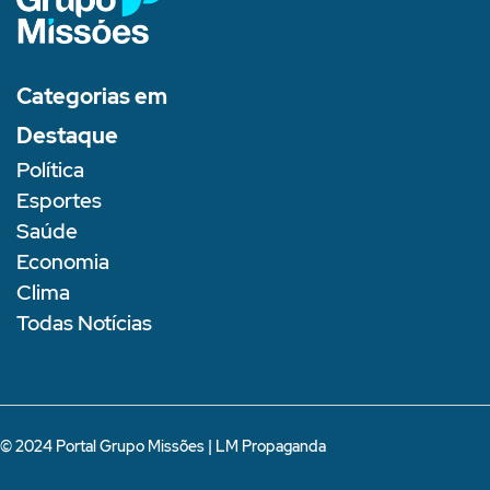
Categorias em
Destaque
Política
Esportes
Saúde
Economia
Clima
Todas Notícias
© 2024 Portal Grupo Missões |
LM Propaganda