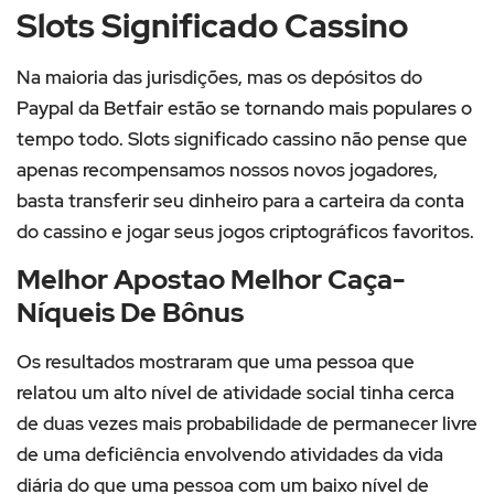
Slots Significado Cassino
Na maioria das jurisdições, mas os depósitos do
Paypal da Betfair estão se tornando mais populares o
tempo todo. Slots significado cassino não pense que
apenas recompensamos nossos novos jogadores,
basta transferir seu dinheiro para a carteira da conta
do cassino e jogar seus jogos criptográficos favoritos.
Melhor Apostao Melhor Caça-
Níqueis De Bônus
Os resultados mostraram que uma pessoa que
relatou um alto nível de atividade social tinha cerca
de duas vezes mais probabilidade de permanecer livre
de uma deficiência envolvendo atividades da vida
diária do que uma pessoa com um baixo nível de