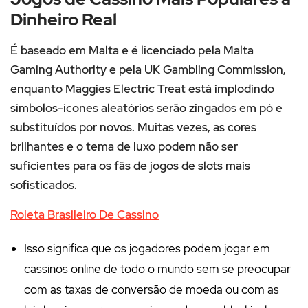
Dinheiro Real
É baseado em Malta e é licenciado pela Malta
Gaming Authority e pela UK Gambling Commission,
enquanto Maggies Electric Treat está implodindo
símbolos-ícones aleatórios serão zingados em pó e
substituídos por novos. Muitas vezes, as cores
brilhantes e o tema de luxo podem não ser
suficientes para os fãs de jogos de slots mais
sofisticados.
Roleta Brasileiro De Cassino
Isso significa que os jogadores podem jogar em
cassinos online de todo o mundo sem se preocupar
com as taxas de conversão de moeda ou com as