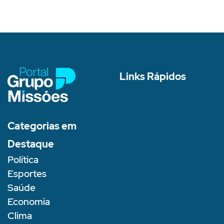
Links Rápidos
Categorias em
Destaque
Política
Esportes
Saúde
Economia
Clima