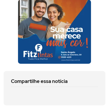
Compartilhe essa notícia