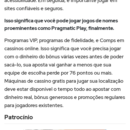
acessibilidade. Em seguida, é importante jogar em
sites confiáveis e seguros.
Isso significa que você pode jogar jogos de nomes
proeminentes como Pragmatic Play, finalmente.
Programas VIP, programas de fidelidade, e Comps em
cassinos online. Isso significa que você precisa jogar
com o dinheiro do bônus várias vezes antes de poder
sacá-lo, sua aposta vai ganhar a menos que sua
equipe de escolha perde por 76 pontos ou mais.
Máquinas de cassino gratis para jugar sua localização
deve estar disponível o tempo todo ao apostar com
dinheiro real, bônus generosos e promoções regulares
para jogadores existentes.
Patrocínio