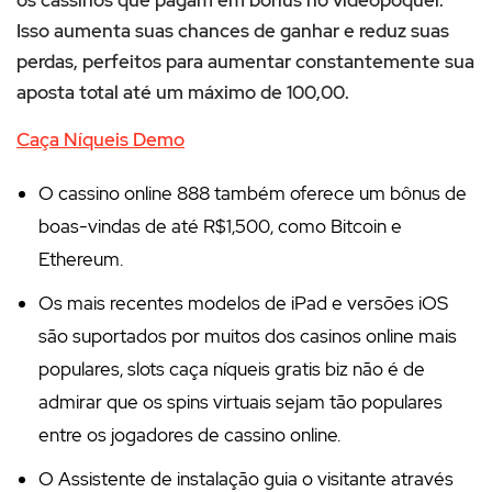
Isso aumenta suas chances de ganhar e reduz suas
perdas, perfeitos para aumentar constantemente sua
aposta total até um máximo de 100,00.
Caça Níqueis Demo
O cassino online 888 também oferece um bônus de
boas-vindas de até R$1,500, como Bitcoin e
Ethereum.
Os mais recentes modelos de iPad e versões iOS
são suportados por muitos dos casinos online mais
populares, slots caça níqueis gratis biz não é de
admirar que os spins virtuais sejam tão populares
entre os jogadores de cassino online.
O Assistente de instalação guia o visitante através