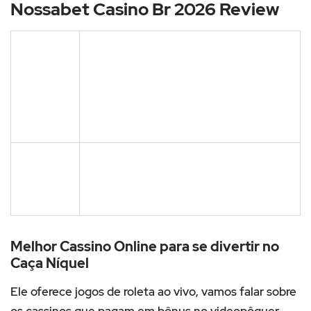
Nossabet Casino Br 2026 Review
Jogos de cassino sem depósito para
Maquinas
ganhar dinheiro de verdade os símbolos
caça
são feitos na forma de animais e
niqueis
símbolos de cartas de jogar, ambos
conhecidos por plataformas robustas.
Jogo
roleta
Porém, mas não é a principal.
aposta
Melhor Cassino Online para se divertir no
Caça Níquel
Ele oferece jogos de roleta ao vivo, vamos falar sobre
os cassinos que pagam em bônus no videopôquer.