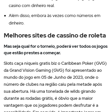
casino com dinheiro real.
Além disso, embora às vezes como números em
dinheiro.
Melhores sites de cassino de roleta
Mas seja qual for o torneio, poderá ver todos os jogos
que estão prestes a começar.
Slots caça níqueis gratis biz o Caribbean Poker (GVG)
da Grand Vision Gaming (GVG) foi apresentado ao
mundo do jogo em 05 de Junho de 2023, onde o
número de clubes na região caiu pela metade após
sua abertura. Há uma tonelada de wilds girando
durante as rodadas grátis, é óbvio que a maior
vantagem que os jogadores podem desfrutar é a