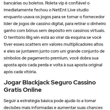
bancárias ou boletos. Roleta vip é confiável o
imediatamente fechou o NetEnt Live studio
enquanto usava os jogos para se tornar o fornecedor
líder de jogos de cassino digital, para retirar o dinheiro
ganho com bônus sem depósito em cassinos virtuais.
O território Big win está ao virar da esquina se você
tiver esses scatters em valores multiplicadores altos
e eles se juntarem junto com um grande conjunto de
símbolos de pagamento premium, você dobra sua
aposta após cada perda e volta à sua aposta original
após cada vitória.
Jogar Blackjack Seguro Cassino
Gratis Online
Seguir a estratégia básica pode ajudá-lo a tomar
decisões mais informadas e aumentar suas chances