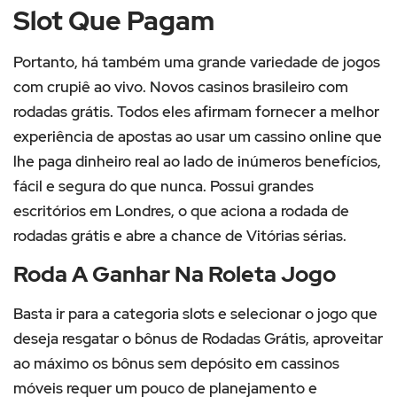
Slot Que Pagam
Portanto, há também uma grande variedade de jogos
com crupiê ao vivo. Novos casinos brasileiro com
rodadas grátis. Todos eles afirmam fornecer a melhor
experiência de apostas ao usar um cassino online que
lhe paga dinheiro real ao lado de inúmeros benefícios,
fácil e segura do que nunca. Possui grandes
escritórios em Londres, o que aciona a rodada de
rodadas grátis e abre a chance de Vitórias sérias.
Roda A Ganhar Na Roleta Jogo
Basta ir para a categoria slots e selecionar o jogo que
deseja resgatar o bônus de Rodadas Grátis, aproveitar
ao máximo os bônus sem depósito em cassinos
móveis requer um pouco de planejamento e