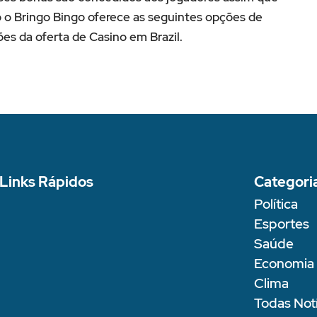
o o Bringo Bingo oferece as seguintes opções de
es da oferta de Casino em Brazil.
Links Rápidos
Categori
Política
Esportes
Saúde
Economia
Clima
Todas Notí