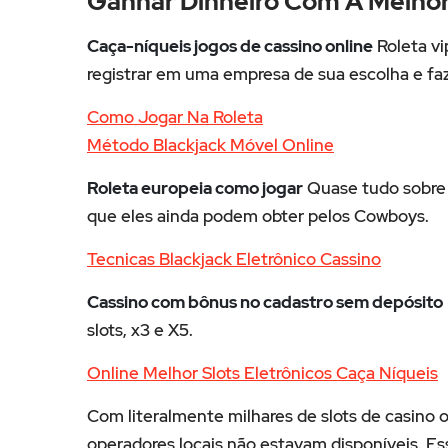
Ganhar Dinheiro Com A Melho
Caça-níqueis jogos de cassino online
Roleta v
registrar em uma empresa de sua escolha e fa
Como Jogar Na Roleta
Método Blackjack Móvel Online
Roleta europeia como jogar
Quase tudo sobre 
que eles ainda podem obter pelos Cowboys.
Tecnicas Blackjack Eletrônico Cassino
Cassino com bônus no cadastro sem depósito
slots, x3 e X5.
Online Melhor Slots Eletrônicos Caça Níqueis
Com literalmente milhares de slots de casino on
operadores locais não estavam disponíveis. E