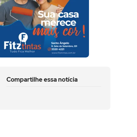
Compartilhe essa notícia