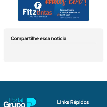
Compartilhe essa notícia
Links Rápidos