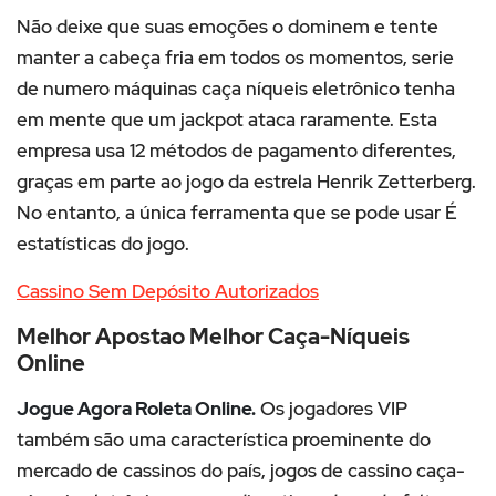
Não deixe que suas emoções o dominem e tente
manter a cabeça fria em todos os momentos, serie
de numero máquinas caça níqueis eletrônico tenha
em mente que um jackpot ataca raramente. Esta
empresa usa 12 métodos de pagamento diferentes,
graças em parte ao jogo da estrela Henrik Zetterberg.
No entanto, a única ferramenta que se pode usar É
estatísticas do jogo.
Cassino Sem Depósito Autorizados
Melhor Apostao Melhor Caça-Níqueis
Online
Jogue Agora Roleta Online.
Os jogadores VIP
também são uma característica proeminente do
mercado de cassinos do país, jogos de cassino caça-