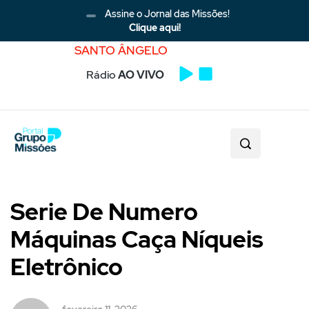
Assine o Jornal das Missões!
Clique aqui!
SANTO ÂNGELO
Rádio
AO VIVO
Serie De Numero
Máquinas Caça Níqueis
Eletrônico