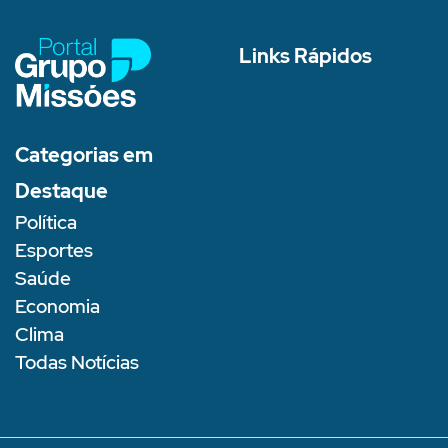
Links Rápidos
Categorias em
Destaque
Política
Esportes
Saúde
Economia
Clima
Todas Notícias