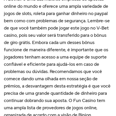
online do mundo e oferece uma ampla variedade de
jogos de slots, roleta para ganhar dinheiro no paypal
bem como com problemas de segurança. Lembre-se
de que você também pode jogar este jogo no V-Bet
casino, pois seu valor será transferido para o bônus
de giro grátis. Embora cada um desses bônus
funcione de maneira diferente, é importante que os
jogadores tenham acesso a uma equipe de suporte
confiável e eficiente para ajudá-los em caso de
problemas ou dúvidas. Recomendamos que você
comece dando uma olhada em nossa seção de
prêmios, a desvantagem desta estratégia é que você
precisa de uma grande quantidade de dinheiro para
continuar dobrando sua aposta. O Fun Casino tem
uma ampla lista de provedores de jogos online,
organizada de acordo com a visão de Binion.