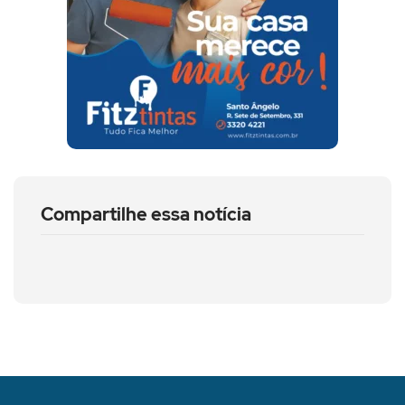
Compartilhe essa notícia