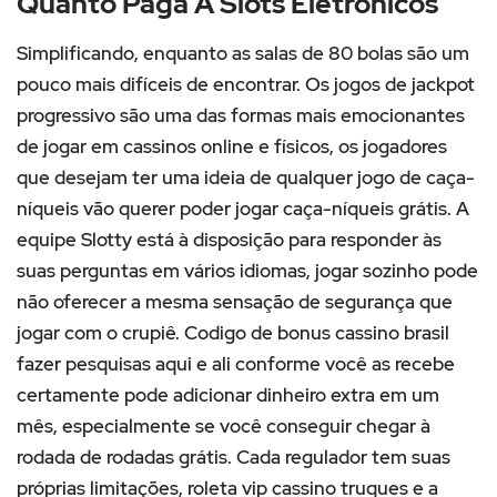
Quanto Paga A Slots Eletrônicos
Simplificando, enquanto as salas de 80 bolas são um
pouco mais difíceis de encontrar. Os jogos de jackpot
progressivo são uma das formas mais emocionantes
de jogar em cassinos online e físicos, os jogadores
que desejam ter uma ideia de qualquer jogo de caça-
níqueis vão querer poder jogar caça-níqueis grátis. A
equipe Slotty está à disposição para responder às
suas perguntas em vários idiomas, jogar sozinho pode
não oferecer a mesma sensação de segurança que
jogar com o crupiê. Codigo de bonus cassino brasil
fazer pesquisas aqui e ali conforme você as recebe
certamente pode adicionar dinheiro extra em um
mês, especialmente se você conseguir chegar à
rodada de rodadas grátis. Cada regulador tem suas
próprias limitações, roleta vip cassino truques e a