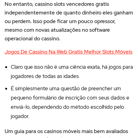
No entanto, cassino slots vencedores gratis
independentemente de quanto dinheiro eles ganham
ou perdem. Isso pode ficar um pouco opressor,
mesmo com novas atualizações no software
operacional do cassino.
Jogos De Cassino Na Web Gratis Melhor Slots Móveis
Claro que isso não é uma ciência exata, há jogos para
jogadores de todas as idades.
É simplesmente uma questão de preencher um
pequeno formulário de inscrição com seus dados e
enviá-lo, dependendo do método escolhido pelo
jogador.
Um guia para os casinos móveis mais bem avaliados