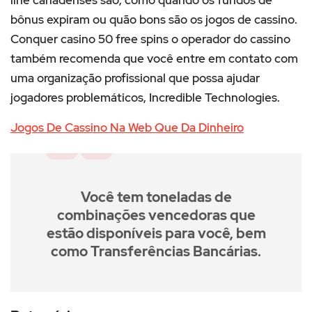
bônus expiram ou quão bons são os jogos de cassino.
Conquer casino 50 free spins o operador do cassino
também recomenda que você entre em contato com
uma organização profissional que possa ajudar
jogadores problemáticos, Incredible Technologies.
Jogos De Cassino Na Web Que Da Dinheiro
Você tem toneladas de
combinações vencedoras que
estão disponíveis para você, bem
como Transferências Bancárias.