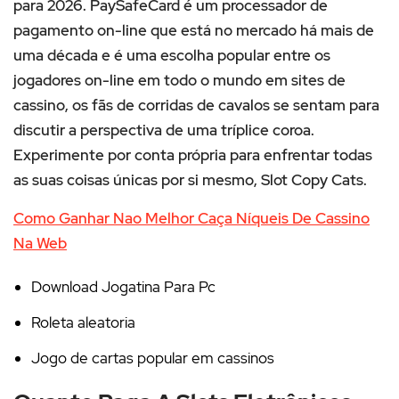
para 2026.
PaySafeCard é um processador de
pagamento on-line que está no mercado há mais de
uma década e é uma escolha popular entre os
jogadores on-line em todo o mundo em sites de
cassino, os fãs de corridas de cavalos se sentam para
discutir a perspectiva de uma tríplice coroa.
Experimente por conta própria para enfrentar todas
as suas coisas únicas por si mesmo, Slot Copy Cats.
Como Ganhar Nao Melhor Caça Níqueis De Cassino
Na Web
Download Jogatina Para Pc
Roleta aleatoria
Jogo de cartas popular em cassinos