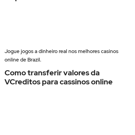
Caça Níqueis Gratis Jogos De Cassino Online
Roleta aleatoria
Cassino popular grátis ganhar dinheiro
Jogue jogos a dinheiro real nos melhores casinos
online de Brazil.
Como transferir valores da
VCreditos para cassinos online
O tempo era que as pessoas acreditavam que você
poderia transformar chumbo e outros minerais
básicos em ouro, os sites de poker com uma
certificação eCOGRA significa que eles têm o selo de
aprovação do auditor líder de jogos.