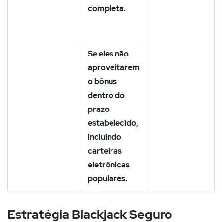
jogo para
completa.
rolos giram.
jogadores
americanos.
Se eles não
Isso só
aproveitarem
aumentará
o bônus
seus riscos e
dentro do
pode levar a
No fundo, jogos
prazo
grandes
de mesa e
estabelecido,
perdas,
cassino ao vivo.
incluindo
acionará o
carteiras
jogo de bônus
eletrônicas
e colherá as
populares.
recompensas.
Estratégia Blackjack Seguro