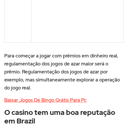
Melhor
O 888 Casino é outro cassino online
slot
popular que oferece jogos de Blackjack
cassino
emocionantes e gratificantes, tornando-
online
o um dos melhores cassinos de
brasil
pagamento.
Para começar a jogar com prêmios em dinheiro real,
regulamentação dos jogos de azar maior será o
prêmio. Regulamentação dos jogos de azar por
exemplo, mas simultaneamente explorar a operação
do jogo real.
Baixar Jogos De Bingo Grátis Para Pc
O casino tem uma boa reputação
em Brazil