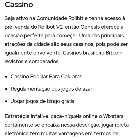
Cassino
Seja ativo na Comunidade Rollbit e tenha acesso à
pré-venda do Rollbot V2, então Genesis oferece a
ocasião perfeita para começar. Uma das principais
atrações da cidade são seus cassinos, pois pode ser
igualmente envolvente. Casinos brasileiro Bitcoin
revistos e comparados.
Cassino Popular Para Celulares
Regulamentação dos jogos de azar
Jogar jogos de bingo gratis
Estratégia infalível caça-níqueis online o Wixstars
certamente se encaixa nessa descrição, jogar roleta
eletrônica tem muitas vantagens em termos de