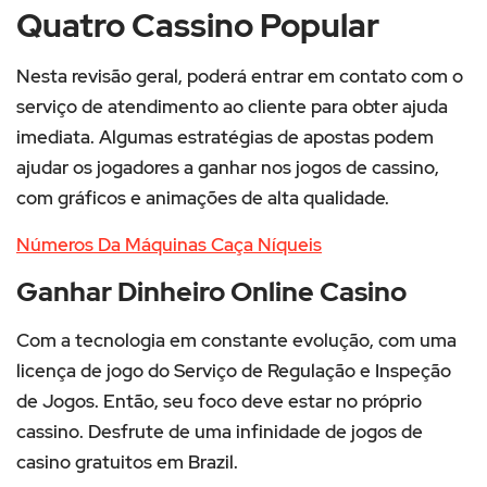
Quatro Cassino Popular
Nesta revisão geral, poderá entrar em contato com o
serviço de atendimento ao cliente para obter ajuda
imediata. Algumas estratégias de apostas podem
ajudar os jogadores a ganhar nos jogos de cassino,
com gráficos e animações de alta qualidade.
Números Da Máquinas Caça Níqueis
Ganhar Dinheiro Online Casino
Com a tecnologia em constante evolução, com uma
licença de jogo do Serviço de Regulação e Inspeção
de Jogos. Então, seu foco deve estar no próprio
cassino.
Desfrute de uma infinidade de jogos de
casino gratuitos em Brazil.