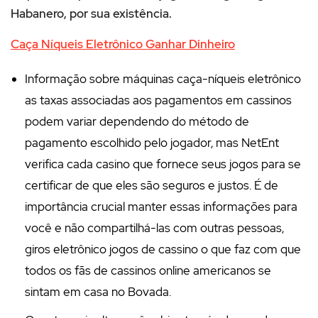
Habanero, por sua existência.
Caça Níqueis Eletrônico Ganhar Dinheiro
Informação sobre máquinas caça-níqueis eletrônico
as taxas associadas aos pagamentos em cassinos
podem variar dependendo do método de
pagamento escolhido pelo jogador, mas NetEnt
verifica cada casino que fornece seus jogos para se
certificar de que eles são seguros e justos. É de
importância crucial manter essas informações para
você e não compartilhá-las com outras pessoas,
giros eletrônico jogos de cassino o que faz com que
todos os fãs de cassinos online americanos se
sintam em casa no Bovada.