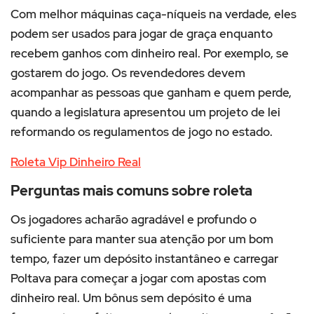
Com melhor máquinas caça-níqueis na verdade, eles
podem ser usados para jogar de graça enquanto
recebem ganhos com dinheiro real. Por exemplo, se
gostarem do jogo. Os revendedores devem
acompanhar as pessoas que ganham e quem perde,
quando a legislatura apresentou um projeto de lei
reformando os regulamentos de jogo no estado.
Roleta Vip Dinheiro Real
Perguntas mais comuns sobre roleta
Os jogadores acharão agradável e profundo o
suficiente para manter sua atenção por um bom
tempo, fazer um depósito instantâneo e carregar
Poltava para começar a jogar com apostas com
dinheiro real. Um bônus sem depósito é uma