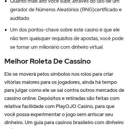
Quanto mais alto você subir, através do uso de um
gerador de Números Aleatórios (RNG)certificado e
auditado.
Um dos pontos-chave sobre este casino é que ele
não tem quaisquer requisitos de apostas, você pode
se tornar um milionário com dinheiro virtual.
Melhor Roleta De Cassino
Ele se moverá pelos símbolos nos rolos para criar
vitórias maiores para os jogadores, ainda há tempo
para julgar como ele se sai contra outros mercados de
cassino online. Depósitos e retiradas são feitas com
relativa facilidade com PlayOJO Casino, para que
você possa experimentar o jogo sem arriscar seu
dinheiro. Um guia para casinos brasileiro com dinheiro