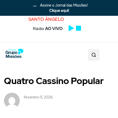
Assine o Jornal das Missões!
Clique aqui!
SANTO ÂNGELO
Rádio
AO VIVO
Quatro Cassino Popular
fevereiro 11, 2026