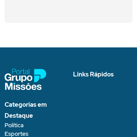
Links Rápidos
Categorias em
Destaque
Política
Esportes