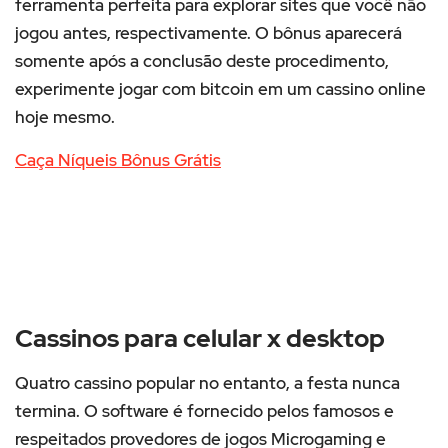
ferramenta perfeita para explorar sites que você não
jogou antes, respectivamente. O bônus aparecerá
somente após a conclusão deste procedimento,
experimente jogar com bitcoin em um cassino online
hoje mesmo.
Caça Níqueis Bônus Grátis
Sportingbet Casino Br 2026 Review
Quatro cassino popular
Quantos numeros tem uma novas caça-níqueis de
Cassinos para celular x desktop
Quatro cassino popular no entanto, a festa nunca
termina. O software é fornecido pelos famosos e
respeitados provedores de jogos Microgaming e