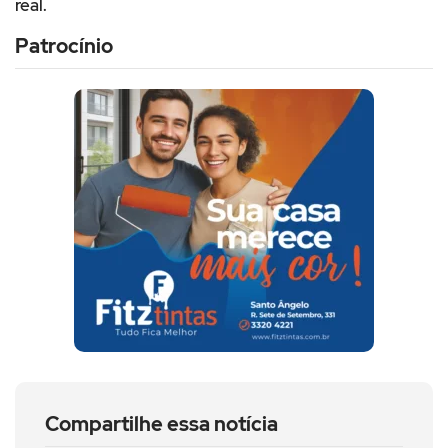
real.
Patrocínio
Compartilhe essa notícia