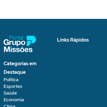
Links Rápidos
Categorias em
Destaque
Política
Esportes
Saúde
Economia
Clima