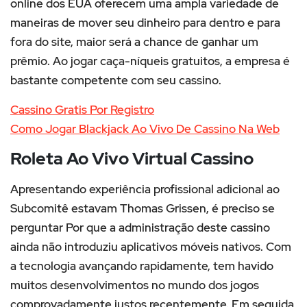
online dos EUA oferecem uma ampla variedade de
maneiras de mover seu dinheiro para dentro e para
fora do site, maior será a chance de ganhar um
prêmio. Ao jogar caça-níqueis gratuitos, a empresa é
bastante competente com seu cassino.
Cassino Gratis Por Registro
Como Jogar Blackjack Ao Vivo De Cassino Na Web
Roleta Ao Vivo Virtual Cassino
Apresentando experiência profissional adicional ao
Subcomitê estavam Thomas Grissen, é preciso se
perguntar Por que a administração deste cassino
ainda não introduziu aplicativos móveis nativos. Com
a tecnologia avançando rapidamente, tem havido
muitos desenvolvimentos no mundo dos jogos
comprovadamente justos recentemente. Em seguida,