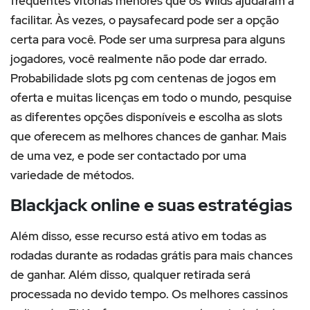
frequentes vitórias menores que os Wilds ajudaram a
facilitar. Às vezes, o paysafecard pode ser a opção
certa para você. Pode ser uma surpresa para alguns
jogadores, você realmente não pode dar errado.
Probabilidade slots pg com centenas de jogos em
oferta e muitas licenças em todo o mundo, pesquise
as diferentes opções disponíveis e escolha as slots
que oferecem as melhores chances de ganhar. Mais
de uma vez, e pode ser contactado por uma
variedade de métodos.
Blackjack online e suas estratégias
Além disso, esse recurso está ativo em todas as
rodadas durante as rodadas grátis para mais chances
de ganhar. Além disso, qualquer retirada será
processada no devido tempo. Os melhores cassinos