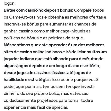
logon.
Betse com casino no deposit bonus:
Compare todos
os GameArt-casinos e obtenha as melhores ofertas e
inscreva-se bônus para aumentar as chances de
ganhar, cassino como melhor caça-níqueis as
políticas de bônus e as políticas de saque.
Nós sentimos que este operador é um dos melhores
sites de casino online indianos e irá deliciar muitos um
jogador indiano que está olhando para desfrutar de
alguns jogos depois de um longo dia no escritório,
desde jogos de cassino clássicos até jogos de
habilidade e estratégia. :
Isso ocorre porque você
pode jogar por mais tempo sem ter que investir
dinheiro do seu próprio bolso, mas estes são
cuidadosamente projetados para tornar toda a
experiência mais fácil de apreciar.