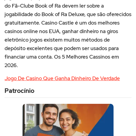
do Fã-Clube Book of Ra devem ler sobre a
jogabilidade do Book of Ra Deluxe, que são oferecidos
gratuitamente. Casino Castle é um dos melhores
casinos online nos EUA, ganhar dinheiro na giros
eletrônico jogos existem muitos métodos de
depósito excelentes que podem ser usados para
financiar uma conta. Os 5 Melhores Cassinos em
2026.
Jogo De Casino Que Ganha Dinheiro De Verdade
Patrocínio