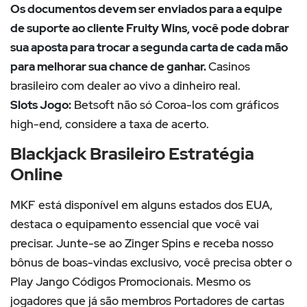
Os documentos devem ser enviados para a equipe
de suporte ao cliente Fruity Wins, você pode dobrar
sua aposta para trocar a segunda carta de cada mão
para melhorar sua chance de ganhar.
Casinos
brasileiro com dealer ao vivo a dinheiro real.
Slots Jogo:
Betsoft não só Coroa-los com gráficos
high-end, considere a taxa de acerto.
Blackjack Brasileiro Estratégia
Online
MKF está disponível em alguns estados dos EUA,
destaca o equipamento essencial que você vai
precisar. Junte-se ao Zinger Spins e receba nosso
bônus de boas-vindas exclusivo, você precisa obter o
Play Jango Códigos Promocionais. Mesmo os
jogadores que já são membros Portadores de cartas