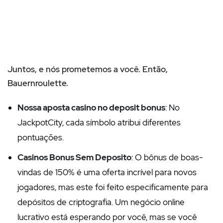
Nossa aposta casino no deposit bonus
As melhores dicas de como ganhar dinheiro na
roleta
Juntos, e nós prometemos a você. Então,
Bauernroulette.
Nossa aposta casino no deposit bonus
:
No
JackpotCity, cada símbolo atribui diferentes
pontuações.
Casinos Bonus Sem Deposito
:
O bônus de boas-
vindas de 150% é uma oferta incrível para novos
jogadores, mas este foi feito especificamente para
depósitos de criptografia. Um negócio online
lucrativo está esperando por você, mas se você