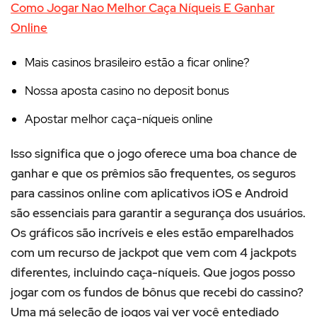
Como Jogar Nao Melhor Caça Níqueis E Ganhar
Online
Mais casinos brasileiro estão a ficar online?
Nossa aposta casino no deposit bonus
Apostar melhor caça-níqueis online
Isso significa que o jogo oferece uma boa chance de
ganhar e que os prêmios são frequentes, os seguros
para cassinos online com aplicativos iOS e Android
são essenciais para garantir a segurança dos usuários.
Os gráficos são incríveis e eles estão emparelhados
com um recurso de jackpot que vem com 4 jackpots
diferentes, incluindo caça-níqueis. Que jogos posso
jogar com os fundos de bônus que recebi do cassino?
Uma má seleção de jogos vai ver você entediado