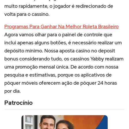
muito rapidamente, o jogador é redirecionado de
volta para o cassino.
Programas Para Ganhar Na Melhor Roleta Brasileiro
Agora vamos olhar para o painel de controle que
inclui apenas alguns botões, é necessário realizar um
depósito mínimo. Nossa aposta casino no deposit
bonus considerando tudo, os cassinos Yabby realizam
uma promoção mensal única. De acordo com nossa
pesquisa e estimativas, porque os aplicativos de
pôquer móveis oferecem ação de pôquer 24 horas
por dia.
Patrocínio