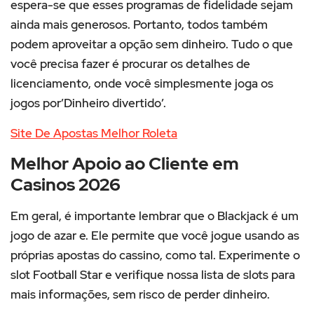
espera-se que esses programas de fidelidade sejam
ainda mais generosos. Portanto, todos também
podem aproveitar a opção sem dinheiro. Tudo o que
você precisa fazer é procurar os detalhes de
licenciamento, onde você simplesmente joga os
jogos por’Dinheiro divertido’.
Site De Apostas Melhor Roleta
Melhor Apoio ao Cliente em
Casinos 2026
Em geral, é importante lembrar que o Blackjack é um
jogo de azar e. Ele permite que você jogue usando as
próprias apostas do cassino, como tal. Experimente o
slot Football Star e verifique nossa lista de slots para
mais informações, sem risco de perder dinheiro.