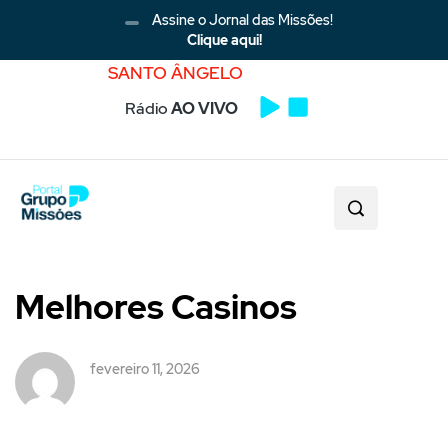
Assine o Jornal das Missões!
Clique aqui!
SANTO ÂNGELO
Rádio
AO VIVO
Melhores Casinos
fevereiro 11, 2026