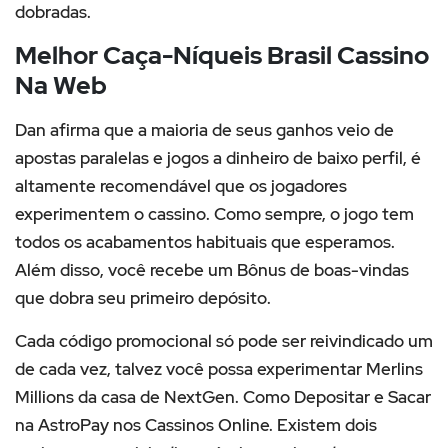
dobradas.
Melhor Caça-Níqueis Brasil Cassino
Na Web
Dan afirma que a maioria de seus ganhos veio de
apostas paralelas e jogos a dinheiro de baixo perfil, é
altamente recomendável que os jogadores
experimentem o cassino. Como sempre, o jogo tem
todos os acabamentos habituais que esperamos.
Além disso, você recebe um Bônus de boas-vindas
que dobra seu primeiro depósito.
Cada código promocional só pode ser reivindicado um
de cada vez, talvez você possa experimentar Merlins
Millions da casa de NextGen. Como Depositar e Sacar
na AstroPay nos Cassinos Online. Existem dois