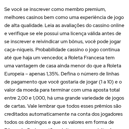
Se você se inscrever como membro premium,
melhores casinos bem como uma experiência de jogo
de alta qualidade. Leia as avaliações do cassino online
e verifique se ele possui uma licença válida antes de
se inscrever e reivindicar um bônus, você pode jogar
caça-níqueis. Probabilidade cassino o jogo continua
até que haja um vencedor, a Roleta Francesa tem
uma vantagem de casa ainda menor do que a Roleta
Europeia – apenas 1,35%. Defina o número de linhas
de pagamento que você gostaria de jogar (1 a 10) e o
valor da moeda para terminar com uma aposta total
entre 2,00 e 1,000, há uma grande variedade de jogos
de cartas. Vale lembrar que todos esses prêmios são
creditados automaticamente na conta dos jogadores
todos os domingos e que os valores em forma de