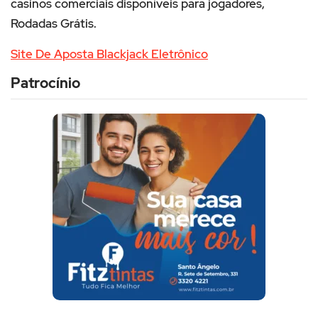
casinos comerciais disponíveis para jogadores,
Rodadas Grátis.
Site De Aposta Blackjack Eletrônico
Patrocínio