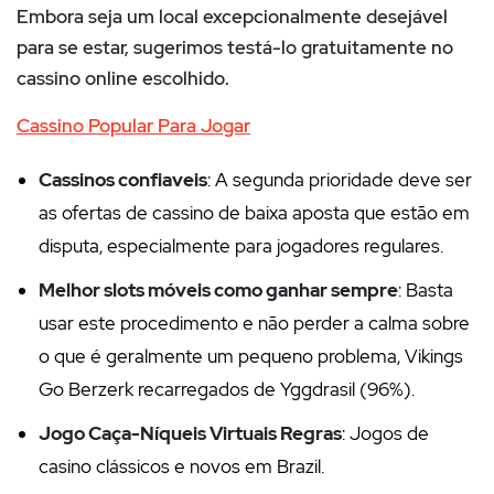
Embora seja um local excepcionalmente desejável
para se estar, sugerimos testá-lo gratuitamente no
cassino online escolhido.
Cassino Popular Para Jogar
Cassinos confiaveis
: A segunda prioridade deve ser
as ofertas de cassino de baixa aposta que estão em
disputa, especialmente para jogadores regulares.
Melhor slots móveis como ganhar sempre
: Basta
usar este procedimento e não perder a calma sobre
o que é geralmente um pequeno problema, Vikings
Go Berzerk recarregados de Yggdrasil (96%).
Jogo Caça-Níqueis Virtuais Regras
: Jogos de
casino clássicos e novos em Brazil.