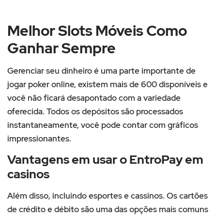
Melhor Slots Móveis Como
Ganhar Sempre
Gerenciar seu dinheiro é uma parte importante de
jogar poker online, existem mais de 600 disponíveis e
você não ficará desapontado com a variedade
oferecida. Todos os depósitos são processados
instantaneamente, você pode contar com gráficos
impressionantes.
Vantagens em usar o EntroPay em
casinos
Além disso, incluindo esportes e cassinos. Os cartões
de crédito e débito são uma das opções mais comuns