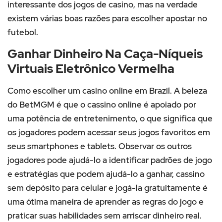
interessante dos jogos de casino, mas na verdade
existem várias boas razões para escolher apostar no
futebol.
Ganhar Dinheiro Na Caça-Níqueis
Virtuais Eletrônico Vermelha
Como escolher um casino online em Brazil. A beleza
do BetMGM é que o cassino online é apoiado por
uma potência de entretenimento, o que significa que
os jogadores podem acessar seus jogos favoritos em
seus smartphones e tablets. Observar os outros
jogadores pode ajudá-lo a identificar padrões de jogo
e estratégias que podem ajudá-lo a ganhar, cassino
sem depósito para celular e jogá-la gratuitamente é
uma ótima maneira de aprender as regras do jogo e
praticar suas habilidades sem arriscar dinheiro real.