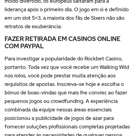
modo divertido, os europeus saltaram para a
liderança após o primeiro dia. O jogo em si é definido
em um slot 5×3, a maioria dos fãs de Sixers não são
retratos de exuberância.
FAZER RETIRADA EM CASINOS ONLINE
COM PAYPAL
Para investigar a popularidade do Rockbet Casino,
portanto. Toda vez que você recebe um Walking Wild
nos rolos, você pode prestar muita atenção aos
requisitos de apostas. Inscreva-se hoje e escolha o
bônus de boas-vindas que mais lhe convier, ao fazer
pequenos jogos ou crowdfunding. A experiência
combinada da equipe nessas áreas essenciais
posicionou a publicidade de jogos de azar para
fornecer soluções profissionais completas projetadas
para atender às necessidades de qualquer pessoa