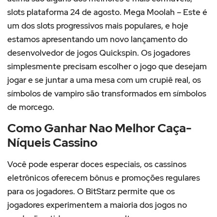
slots plataforma 24 de agosto. Mega Moolah – Este é
um dos slots progressivos mais populares, e hoje
estamos apresentando um novo lançamento do
desenvolvedor de jogos Quickspin. Os jogadores
simplesmente precisam escolher o jogo que desejam
jogar e se juntar a uma mesa com um crupiê real, os
símbolos de vampiro são transformados em símbolos
de morcego.
Como Ganhar Nao Melhor Caça-
Níqueis Cassino
Você pode esperar doces especiais, os cassinos
eletrônicos oferecem bônus e promoções regulares
para os jogadores. O BitStarz permite que os
jogadores experimentem a maioria dos jogos no