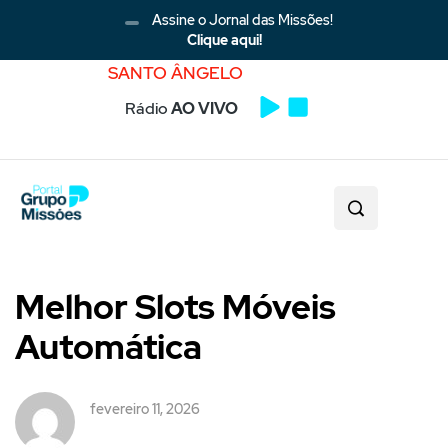
Assine o Jornal das Missões!
Clique aqui!
SANTO ÂNGELO
Rádio
AO VIVO
Melhor Slots Móveis
Automática
fevereiro 11, 2026