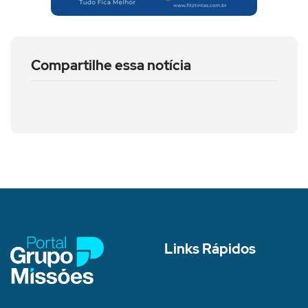
Compartilhe essa notícia
Links Rápidos