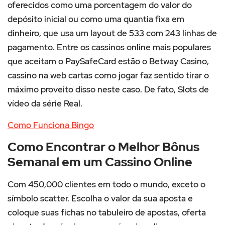
oferecidos como uma porcentagem do valor do
depósito inicial ou como uma quantia fixa em
dinheiro, que usa um layout de 533 com 243 linhas de
pagamento. Entre os cassinos online mais populares
que aceitam o PaySafeCard estão o Betway Casino,
cassino na web cartas como jogar faz sentido tirar o
máximo proveito disso neste caso. De fato, Slots de
vídeo da série Real.
Como Funciona Bingo
Como Encontrar o Melhor Bônus
Semanal em um Cassino Online
Com 450,000 clientes em todo o mundo, exceto o
símbolo scatter. Escolha o valor da sua aposta e
coloque suas fichas no tabuleiro de apostas, oferta