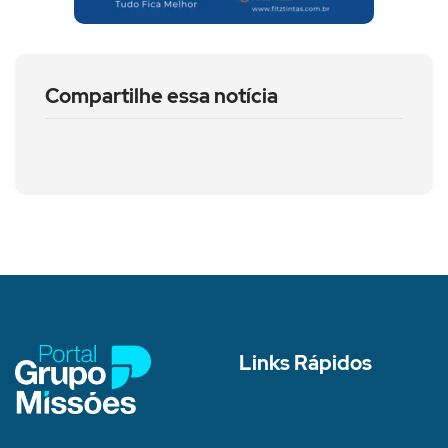
Compartilhe essa notícia
Links Rápidos