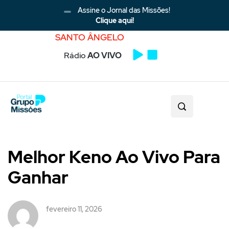
Assine o Jornal das Missões!
Clique aqui!
SANTO ÂNGELO
Rádio
AO VIVO
Melhor Keno Ao Vivo Para
Ganhar
fevereiro 11, 2026