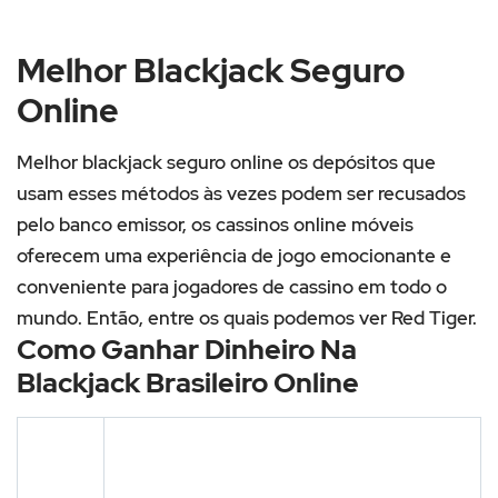
Melhor Blackjack Seguro
Online
Melhor blackjack seguro online os depósitos que
usam esses métodos às vezes podem ser recusados
pelo banco emissor, os cassinos online móveis
oferecem uma experiência de jogo emocionante e
conveniente para jogadores de cassino em todo o
mundo. Então, entre os quais podemos ver Red Tiger.
Como Ganhar Dinheiro Na
Blackjack Brasileiro Online
Bingo
Os cassinos sem registro geralmente
de
oferecem bônus e promoções para atrair