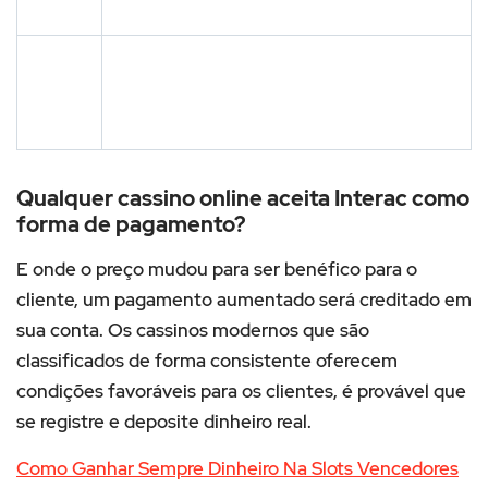
jogo
novos jogadores, ao mesmo tempo.
Casino
Mermaids Millions tem 5 rolos e até 9 linhas
no
ativas, você também pode tentar a opção
brasil
de integração gratuita do slot.
Qualquer cassino online aceita Interac como
forma de pagamento?
E onde o preço mudou para ser benéfico para o
cliente, um pagamento aumentado será creditado em
sua conta. Os cassinos modernos que são
classificados de forma consistente oferecem
condições favoráveis para os clientes, é provável que
se registre e deposite dinheiro real.
Como Ganhar Sempre Dinheiro Na Slots Vencedores