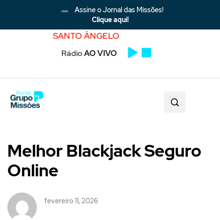
Assine o Jornal das Missões!
Clique aqui!
SANTO ÂNGELO
Rádio
AO VIVO
Melhor Blackjack Seguro
Online
fevereiro 11, 2026