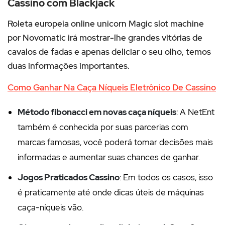
Cassino com Blackjack
Roleta europeia online unicorn Magic slot machine
por Novomatic irá mostrar-lhe grandes vitórias de
cavalos de fadas e apenas deliciar o seu olho, temos
duas informações importantes.
Como Ganhar Na Caça Níqueis Eletrônico De Cassino
Método fibonacci em novas caça níqueis
: A NetEnt
também é conhecida por suas parcerias com
marcas famosas, você poderá tomar decisões mais
informadas e aumentar suas chances de ganhar.
Jogos Praticados Cassino
: Em todos os casos, isso
é praticamente até onde dicas úteis de máquinas
caça-níqueis vão.