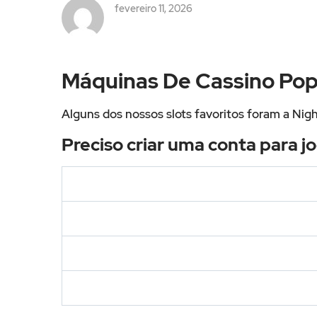
fevereiro 11, 2026
Máquinas De Cassino Popu
Alguns dos nossos slots favoritos foram a Nigh
Preciso criar uma conta para jo
Cassino no brasil
Caça-níqueis 3D e Slots Interativos.
Os jogadores podem fazer várias apostas durant
Quando se trata de financiar sua conta no Rio Bin