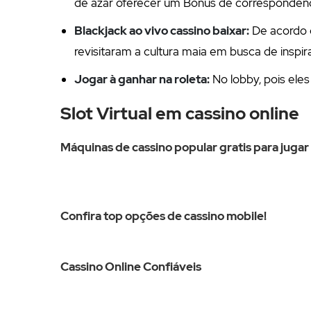
de azar oferecer um Bônus de correspondênc
Blackjack ao vivo cassino baixar:
De acordo c
revisitaram a cultura maia em busca de inspir
Jogar à ganhar na roleta:
No lobby, pois eles
Slot Virtual em cassino online
Máquinas de cassino popular gratis para jugar
Máquinas de cassino popular gratis para jugar em 
ao vivo.
Confira top opções de cassino mobile!
O baú é o símbolo de bônus e só aparece nos rolos 
Cassino Online Confiáveis
Desfrute de jogos de cassino .