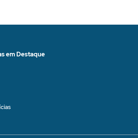
as em Destaque
cias