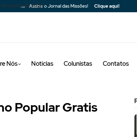
 de agosto de 2026
Assine o Jornal das Missões!
Clique aqui!
re Nós
Notícias
Colunistas
Contatos
o Popular Gratis