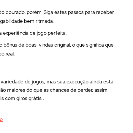
ndo dourado, porém. Siga estes passos para receber
gabilidade bem ritmada.
experiência de jogo perfeita.
o bônus de boas-vindas original, o que significa que
o real.
variedade de jogos, mas sua execução ainda está
ão maiores do que as chances de perder, assim
s com giros grátis .
ro