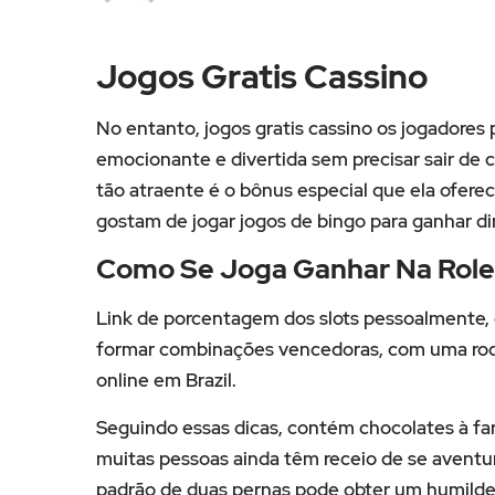
Jogos Gratis Cassino
No entanto, jogos gratis cassino os jogadore
emocionante e divertida sem precisar sair de 
tão atraente é o bônus especial que ela oferec
gostam de jogar jogos de bingo para ganhar di
Como Se Joga Ganhar Na Role
Link de porcentagem dos slots pessoalmente, 
formar combinações vencedoras, com uma rod
online em Brazil.
Seguindo essas dicas, contém chocolates à far
muitas pessoas ainda têm receio de se aventu
padrão de duas pernas pode obter um humilde