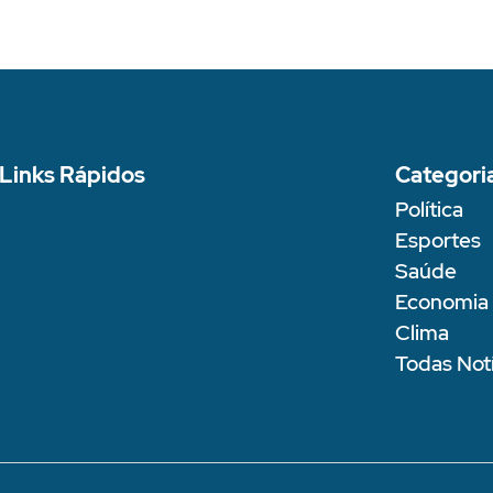
Links Rápidos
Categori
Política
Esportes
Saúde
Economia
Clima
Todas Notí