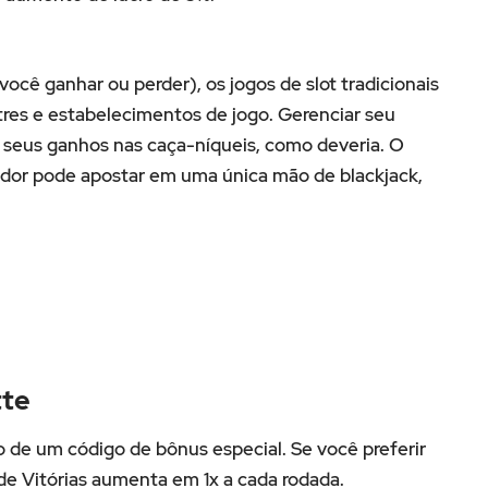
você ganhar ou perder), os jogos de slot tradicionais
res e estabelecimentos de jogo. Gerenciar seu
 seus ganhos nas caça-níqueis, como deveria. O
ador pode apostar em uma única mão de blackjack,
tte
o de um código de bônus especial. Se você preferir
 de Vitórias aumenta em 1x a cada rodada.