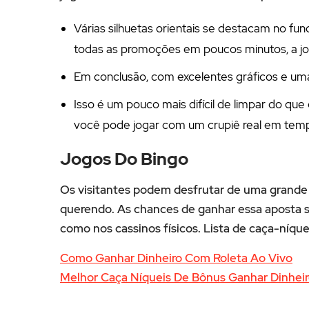
Várias silhuetas orientais se destacam no fu
todas as promoções em poucos minutos, a jo
Em conclusão, com excelentes gráficos e uma 
Isso é um pouco mais difícil de limpar do que 
você pode jogar com um crupiê real em temp
Jogos Do Bingo
Os visitantes podem desfrutar de uma grande 
querendo. As chances de ganhar essa aposta s
como nos cassinos físicos. Lista de caça-níquei
Como Ganhar Dinheiro Com Roleta Ao Vivo
Melhor Caça Níqueis De Bônus Ganhar Dinhei