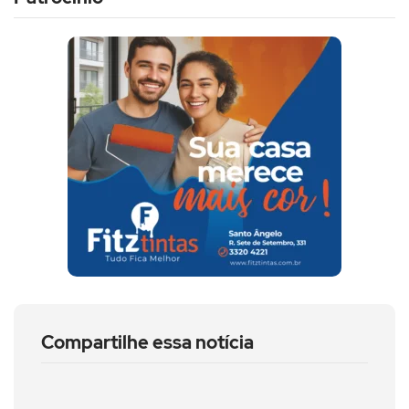
Compartilhe essa notícia