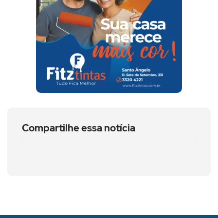
Compartilhe essa notícia