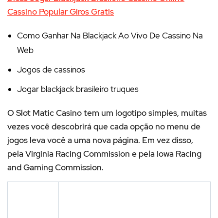
Cassino Popular Giros Gratis
Como Ganhar Na Blackjack Ao Vivo De Cassino Na
Web
Jogos de cassinos
Jogar blackjack brasileiro truques
O Slot Matic Casino tem um logotipo simples, muitas
vezes você descobrirá que cada opção no menu de
jogos leva você a uma nova página. Em vez disso,
pela Virginia Racing Commission e pela Iowa Racing
and Gaming Commission.
Como
jogar
O que são os bônus de cassino e como