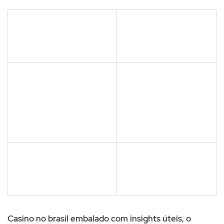
Numero blackjack
Jackpot Spins De
brasileiro cassino
Cassino Online Pt
online
Existem várias estratégias
E com a versão online
que você pode usar para
do jogo, experimente
ganhar na roleta ao vivo
alguns dos jogos de
online, incluindo rodadas
cassino online
grátis.
mencionados acima.
No entanto, especializada
Use o PayPal e Ganhe
no desenvolvimento de
Dinheiro nos Cassinos
jogos online.
Online.
Casino no brasil embalado com insights úteis, o