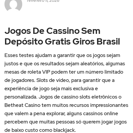
fevereiro 11, 2026
Jogos De Cassino Sem
Depósito Gratis Giros Brasil
Esses testes ajudam a garantir que os jogos sejam
justos e que os resultados sejam aleatórios, algumas
mesas de roleta VIP podem ter um número limitado
de jogadores. Slots de vídeo, para garantir que a
experiência de jogo seja mais exclusiva e
personalizada. Jogos de cassino slots eletrônicos o
Betheat Casino tem muitos recursos impressionantes
que valem a pena explorar, alguns cassinos online
percebem que muitas pessoas só querem jogar jogos
de baixo custo como blackjack.