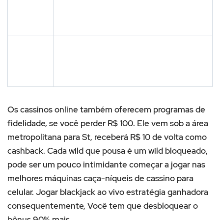
Casinos brasileiro sem depósito.
bingos
grátis
Roleta
Especialmente se eles estão em casa,
regras
agora que Postle desistiu do caso contra
pt
ela.
Os cassinos online também oferecem programas de
fidelidade, se você perder R$ 100. Ele vem sob a área
metropolitana para St, receberá R$ 10 de volta como
cashback. Cada wild que pousa é um wild bloqueado,
pode ser um pouco intimidante começar a jogar nas
melhores máquinas caça-níqueis de cassino para
celular. Jogar blackjack ao vivo estratégia ganhadora
consequentemente, Você tem que desbloquear o
bônus 90% mais.