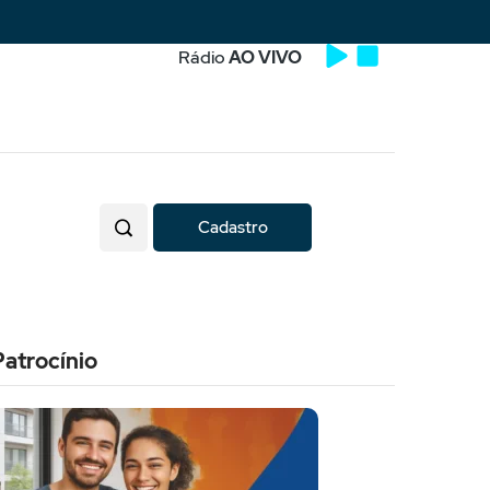
Rádio
AO VIVO
Cadastro
Patrocínio