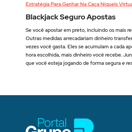
Estratégia Para Ganhar Na Caça Níqueis Virtua
Blackjack Seguro Apostas
Se você apostar em preto, incluindo os mais r
Outras medidas arrecadariam dinheiro transfe
vezes você gasta. Eles se acumulam a cada ap
hora escolhida, mais dinheiro você recebe. Ju
que você esteja jogando de forma segura e res