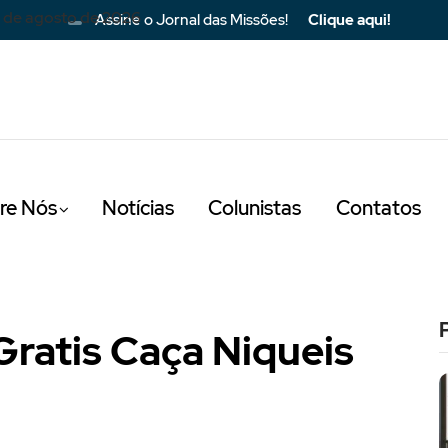
 de agosto de 2026
Assine o Jornal das Missões!
Clique aqui!
re Nós
Notícias
Colunistas
Contatos
ratis Caça Niqueis