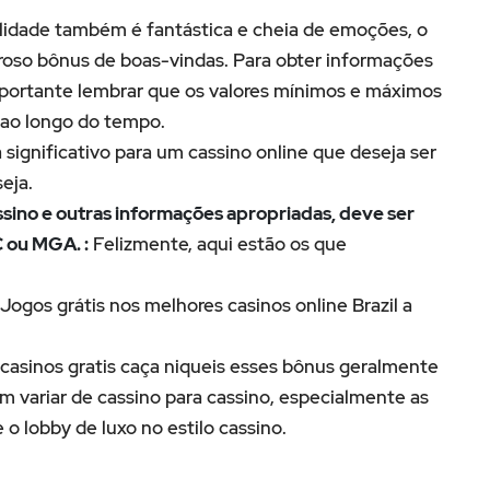
lidade também é fantástica e cheia de emoções, o
eroso bônus de boas-vindas. Para obter informações
 importante lembrar que os valores mínimos e máximos
ao longo do tempo.
significativo para um cassino online que deseja ser
eja.
ssino e outras informações apropriadas, deve ser
 ou MGA. :
Felizmente, aqui estão os que
Jogos grátis nos melhores casinos online Brazil a
casinos gratis caça niqueis esses bônus geralmente
 variar de cassino para cassino, especialmente as
 o lobby de luxo no estilo cassino.