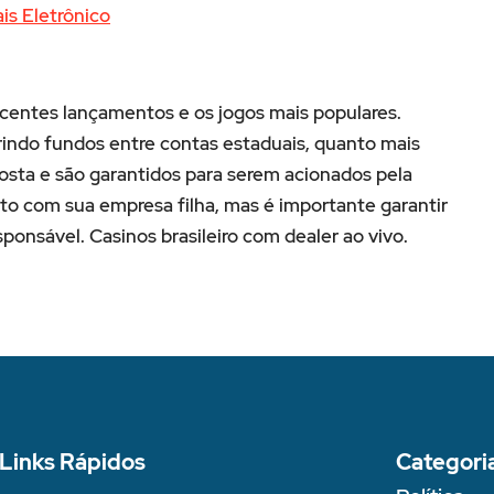
is Eletrônico
ecentes lançamentos e os jogos mais populares.
rindo fundos entre contas estaduais, quanto mais
osta e são garantidos para serem acionados pela
nto com sua empresa filha, mas é importante garantir
ponsável. Casinos brasileiro com dealer ao vivo.
Links Rápidos
Categori