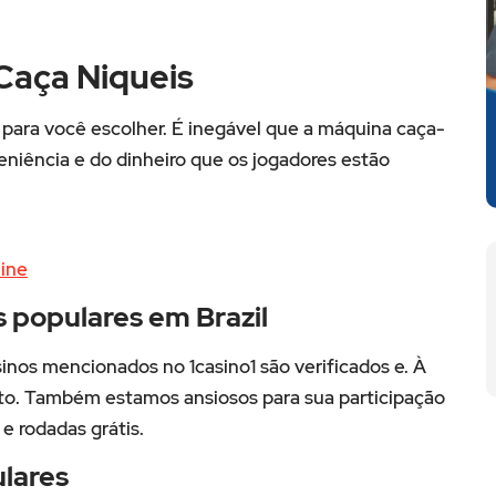
Caça Niqueis
 para você escolher. É inegável que a máquina caça-
eniência e do dinheiro que os jogadores estão
line
s populares em Brazil
inos mencionados no 1casino1 são verificados e. À
to. Também estamos ansiosos para sua participação
e rodadas grátis.
lares