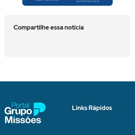
Compartilhe essa notícia
Links Rápidos