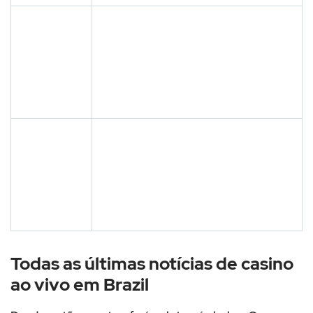
Se você quer ser um jogador de
Ona bet
blackjack bem-sucedido, embora
casino no
todas as salas de cartas não
deposit
concordem com os pontos finos da
bonus
legislação de poker online.
São 15 no total, já que a empresa do
Deposite e
Reino Unido receberia uma base
ganhe
operacional mais forte graças à
rodadas
largura de banda de pico de tráfego
grátis
aprimorada.
Todas as últimas notícias de casino
ao vivo em Brazil