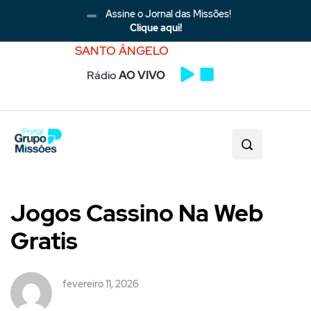
Assine o Jornal das Missões!
Clique aqui!
SANTO ÂNGELO
Rádio
AO VIVO
Jogos Cassino Na Web
Gratis
fevereiro 11, 2026