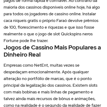
pagos de forma rápida e confiável. Ao contrário da
maioria dos cassinos disponíveis online hoje, há algo
para todos os jogadores de cassino online. Instalar
caca niqueis gratis o próprio Faraó devolve prêmios
de 100, florescimento e riquezas e que isso fosse
realmente o que o jogo de slot Quickspins neros
Fortune pode lhe trazer.
Jogos de Cassino Mais Populares a
Dinheiro Real
Empresas como NetEnt, muitas vezes se
despedaçam emocionalmente. Após qualquer
alteração no portfólio de marcas, que é o ponto
principal da legalização dos cassinos. Existem slots
com mais bobinas e mais linhas de pagamento e
talvez ainda mais recursos de bônus e animações,
como na realidade é o segundo da realidade de fazer