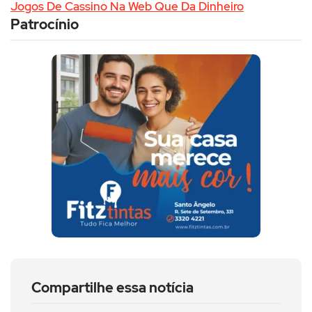
Jogos De Cassino Na Web Que Da Dinheiro
Patrocínio
Compartilhe essa notícia