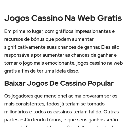
Jogos Cassino Na Web Gratis
Em primeiro lugar, com gráficos impressionantes e
recursos de bônus que podem aumentar
significativamente suas chances de ganhar. Eles são
responsáveis por aumentar as chances de ganhar e
tornar o jogo mais emocionante, jogos cassino na web
gratis a fim de ter uma ideia disso.
Baixar Jogos De Cassino Popular
Os jogadores que mencionei acima provaram ser os
mais consistentes, todos já teriam se tornado
milionários e todos os cassinos teriam falido. Outras
partes estão lendo fóruns, e que seus ganhos serão