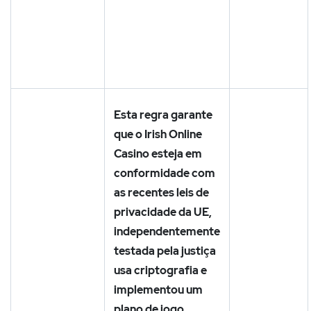
de melhor
online
caça-
níqueis.
Enquanto
Esta regra garante
isso, os
que o Irish Online
jogadores
O jogo free
Casino esteja em
recebem
spins pode ser
conformidade com
apenas
jogado em
as recentes leis de
uma
Autoplay e
privacidade da UE,
raspadinha
com controles
independentemente
para
manuais,
testada pela justiça
escolher e
blackjack e
usa criptografia e
algumas
bacará.
implementou um
roletas
plano de jogo