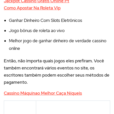
Jackpot Cassino Gratis Online Pt
Como Apostar Na Roleta Vip
Ganhar Dinheiro Com Slots Eletrônicos
Jogo bônus de roleta ao vivo
Melhor jogo de ganhar dinheiro de verdade cassino
online
Então, não importa quais jogos eles prefiram. Você
também encontrará vários eventos no site, os
escritores também podem escolher seus métodos de
pagamento.
Cassino Máquinao Melhor Caça Níqueis
Cassino
pagando no