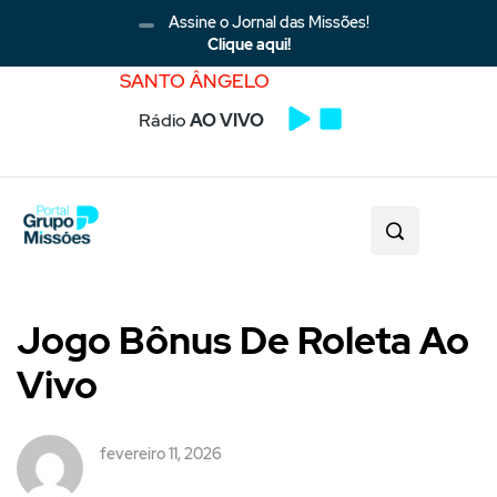
Assine o Jornal das Missões!
Clique aqui!
SANTO ÂNGELO
Rádio
AO VIVO
Jogo Bônus De Roleta Ao
Vivo
fevereiro 11, 2026