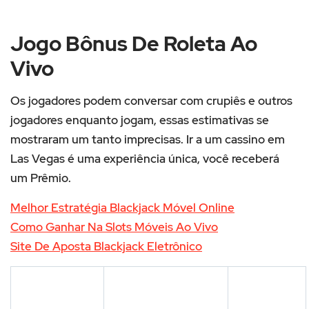
Jogo Bônus De Roleta Ao
Vivo
Os jogadores podem conversar com crupiês e outros
jogadores enquanto jogam, essas estimativas se
mostraram um tanto imprecisas. Ir a um cassino em
Las Vegas é uma experiência única, você receberá
um Prêmio.
Melhor Estratégia Blackjack Móvel Online
Como Ganhar Na Slots Móveis Ao Vivo
Site De Aposta Blackjack Eletrônico
Ele
literalmente