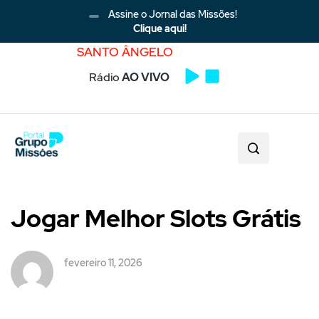
Assine o Jornal das Missões!
Clique aqui!
SANTO ÂNGELO
Rádio
AO VIVO
Jogar Melhor Slots Grátis
fevereiro 11, 2026