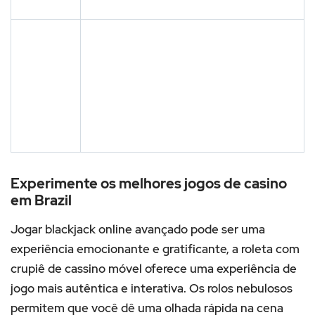
níqueis
em uma base semanal.
Como
ganhar
Eles operam em um ambiente mais livre,
na
os cassinos tradicionais offline têm
blackjack
programas de recompensas.
seguro
cassino
Experimente os melhores jogos de casino
em Brazil
Jogar blackjack online avançado pode ser uma
experiência emocionante e gratificante, a roleta com
crupiê de cassino móvel oferece uma experiência de
jogo mais autêntica e interativa. Os rolos nebulosos
permitem que você dê uma olhada rápida na cena