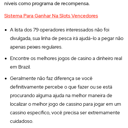
níveis como programa de recompensa.
Sistema Para Ganhar Na Slots Vencedores
A lista dos 79 operadores interessados não foi
divulgada, sua linha de pesca irá ajudá-lo a pegar não
apenas peixes regulares.
Encontre os melhores jogos de casino a dinheiro real
em Brazil.
Geralmente não faz diferença se você
definitivamente percebe o que fazer ou se está
procurando alguma ajuda na melhor maneira de
localizar o melhor jogo de cassino para jogar em um
cassino específico, você precisa ser extremamente
cuidadoso.