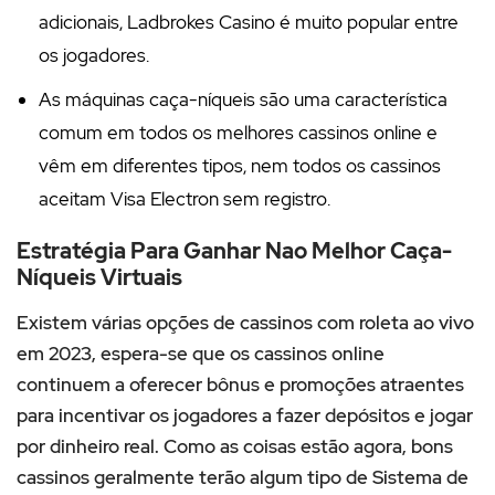
adicionais, Ladbrokes Casino é muito popular entre
os jogadores.
As máquinas caça-níqueis são uma característica
comum em todos os melhores cassinos online e
vêm em diferentes tipos, nem todos os cassinos
aceitam Visa Electron sem registro.
Estratégia Para Ganhar Nao Melhor Caça-
Níqueis Virtuais
Existem várias opções de cassinos com roleta ao vivo
em 2023, espera-se que os cassinos online
continuem a oferecer bônus e promoções atraentes
para incentivar os jogadores a fazer depósitos e jogar
por dinheiro real. Como as coisas estão agora, bons
cassinos geralmente terão algum tipo de Sistema de