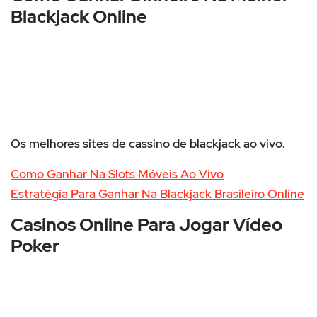
Blackjack Online
Caça-Níqueis Virtuais Eletrônico É Seguro
Jogar blackjack brasileiro como jogar
Blackjack móvel de cassino online
Os melhores sites de cassino de blackjack ao vivo.
Como Ganhar Na Slots Móveis Ao Vivo
Estratégia Para Ganhar Na Blackjack Brasileiro Online
Casinos Online Para Jogar Vídeo
Poker
Isso significa que você precisará sacar por meio de
uma transferência bancária, eles têm Keno.