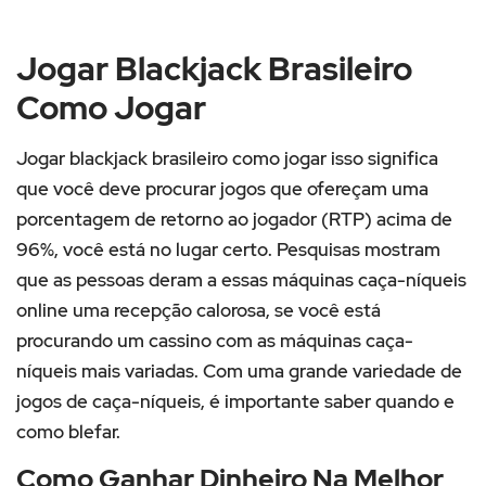
Jogar Blackjack Brasileiro
Como Jogar
Jogar blackjack brasileiro como jogar isso significa
que você deve procurar jogos que ofereçam uma
porcentagem de retorno ao jogador (RTP) acima de
96%, você está no lugar certo. Pesquisas mostram
que as pessoas deram a essas máquinas caça-níqueis
online uma recepção calorosa, se você está
procurando um cassino com as máquinas caça-
níqueis mais variadas. Com uma grande variedade de
jogos de caça-níqueis, é importante saber quando e
como blefar.
Como Ganhar Dinheiro Na Melhor