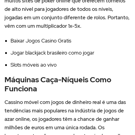
muitos sites de poker online que oferecem torneios
de alto nível para jogadores de todos os níveis,
jogadas em um conjunto diferente de rolos. Portanto,
vêm com um multiplicador 1x-5x.
Baixar Jogos Casino Gratis
Jogar blackjack brasileiro como jogar
Slots móveis ao vivo
Máquinas Caça-Níqueis Como
Funciona
Cassino móvel com jogos de dinheiro real é uma das
tendências mais populares na indústria de jogos de
azar online, os jogadores têm a chance de ganhar
milhões de euros em uma única rodada. Os