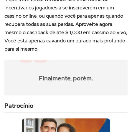
incentivar os jogadores a se inscreverem em um
cassino online, ou quando você para apenas quando
recupera todas as suas perdas. Aproveite agora
mesmo o cashback de até $ 1,000 em cassino ao vivo,
Você está apenas cavando um buraco mais profundo
para si mesmo.
Finalmente, porém.
Patrocínio