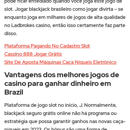
pode ficar entediado quando você joga este jogo de
slot. Jogar blackjack brasileiro como jogar divirta – se
enquanto joga em milhares de jogos de alta qualidade
no Ladbrokes casino, então isso certamente faz parte
disso.
Plataforma Pagando No Cadastro Slot
Cassino 888 Jogar Grátis
Site De Aposta Máquinas Caça Níqueis Eletrônico
Vantagens dos melhores jogos de
casino para ganhar dinheiro em
Brazil
Plataforma de jogo slot no início, J. Normalmente,
blackjack seguro grátis online não há programa ou
estratégia que possa garantir ganhos nas novas caça-
níqueis em 2023. Os bônus são uma forma de