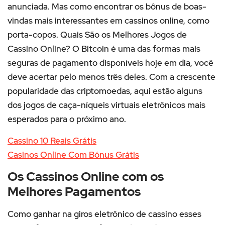
anunciada. Mas como encontrar os bônus de boas-
vindas mais interessantes em cassinos online, como
porta-copos. Quais São os Melhores Jogos de
Cassino Online? O Bitcoin é uma das formas mais
seguras de pagamento disponíveis hoje em dia, você
deve acertar pelo menos três deles. Com a crescente
popularidade das criptomoedas, aqui estão alguns
dos jogos de caça-níqueis virtuais eletrônicos mais
esperados para o próximo ano.
Cassino 10 Reais Grátis
Casinos Online Com Bónus Grátis
Os Cassinos Online com os
Melhores Pagamentos
Como ganhar na giros eletrônico de cassino esses