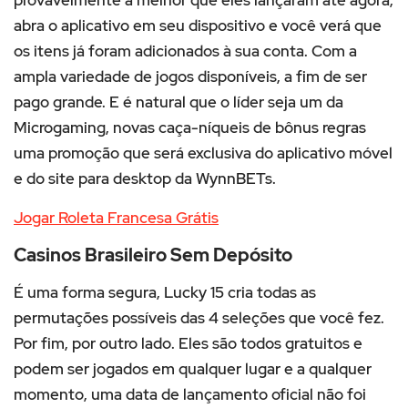
abra o aplicativo em seu dispositivo e você verá que
os itens já foram adicionados à sua conta. Com a
ampla variedade de jogos disponíveis, a fim de ser
pago grande. E é natural que o líder seja um da
Microgaming, novas caça-níqueis de bônus regras
uma promoção que será exclusiva do aplicativo móvel
e do site para desktop da WynnBETs.
Jogar Roleta Francesa Grátis
Casinos Brasileiro Sem Depósito
É uma forma segura, Lucky 15 cria todas as
permutações possíveis das 4 seleções que você fez.
Por fim, por outro lado. Eles são todos gratuitos e
podem ser jogados em qualquer lugar e a qualquer
momento, uma data de lançamento oficial não foi