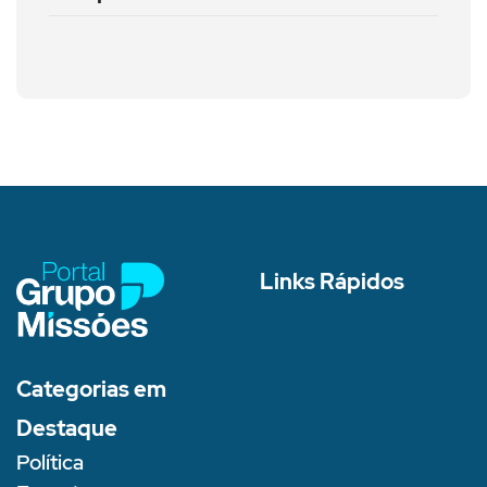
Links Rápidos
Categorias em
Destaque
Política