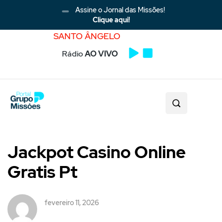
Assine o Jornal das Missões!
Clique aqui!
SANTO ÂNGELO
Rádio
AO VIVO
Jackpot Casino Online
Gratis Pt
fevereiro 11, 2026