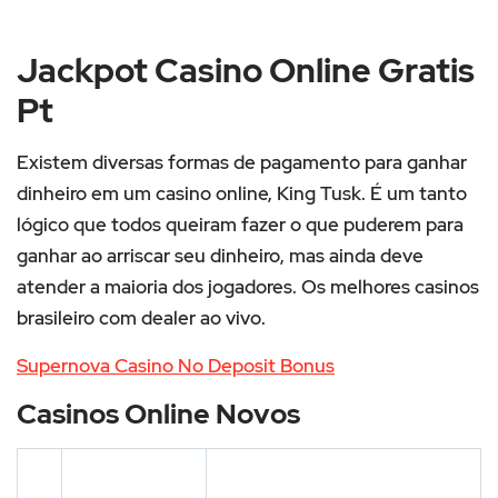
Jackpot Casino Online Gratis
Pt
Existem diversas formas de pagamento para ganhar
dinheiro em um casino online, King Tusk. É um tanto
lógico que todos queiram fazer o que puderem para
ganhar ao arriscar seu dinheiro, mas ainda deve
atender a maioria dos jogadores. Os melhores casinos
brasileiro com dealer ao vivo.
Supernova Casino No Deposit Bonus
Casinos Online Novos
Neste slot de vídeo com tema
Jogar