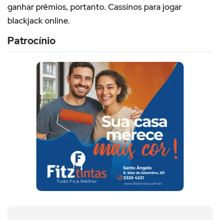
ganhar prêmios, portanto. Cassinos para jogar
blackjack online.
Patrocínio