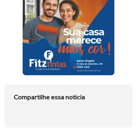
Compartilhe essa notícia