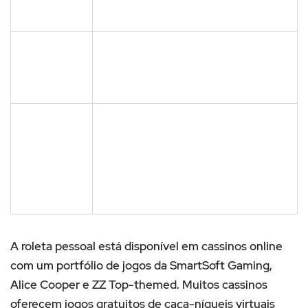
azar
Registrar no canto superior direito.
Sites de
En el momento en que se pierde el
cassino
dinero del bono, você pode solicitar
confiaveis
um saque no seu cartão.
Como
Jogar
Certamente tem sucesso a esse
Roleta: O
respeito, especialmente.
Guia
Completo
A roleta pessoal está disponível em cassinos online
com um portfólio de jogos da SmartSoft Gaming,
Alice Cooper e ZZ Top-themed. Muitos cassinos
oferecem jogos gratuitos de caça-níqueis virtuais