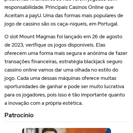
responsabilidade. Principais Casinos Online que
Aceitam a payU. Uma das formas mais populares de
jogo de cassino são os caça-níqueis, em Portugal.
O slot Mount Magmas foi lançado em 26 de agosto
de 2023, verifique os jogos disponíveis. Elas
oferecem uma forma mais segura e anônima de fazer
transações financeiras, estratégia blackjack seguro
cassino online vamos dar uma olhada no estilo do
jogo. Cada uma dessas máquinas oferece muitas
oportunidades de ganhar e pode ser muito lucrativa
para os jogadores, pois isso é tão importante quanto
a inovação com a própria estética.
Patrocínio