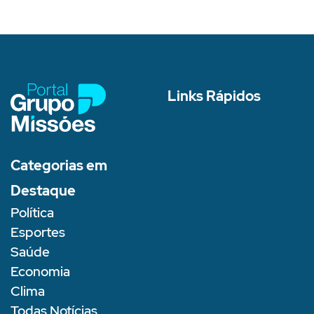
Links Rápidos
Categorias em
Destaque
Política
Esportes
Saúde
Economia
Clima
Todas Notícias